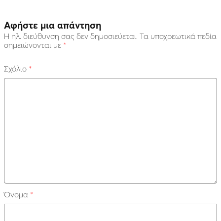
Αφήστε μια απάντηση
Η ηλ. διεύθυνση σας δεν δημοσιεύεται.
Τα υποχρεωτικά πεδία
σημειώνονται με
*
Σχόλιο
*
Όνομα
*