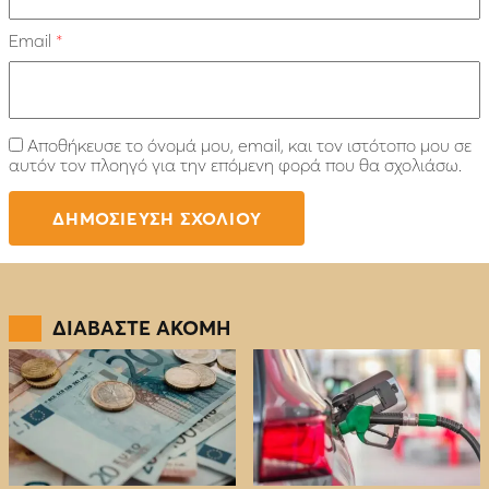
Email
*
Αποθήκευσε το όνομά μου, email, και τον ιστότοπο μου σε
αυτόν τον πλοηγό για την επόμενη φορά που θα σχολιάσω.
ΔΙΑΒΑΣΤΕ ΑΚΟΜΗ