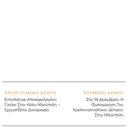
ΠΡΟΗΓΟΥΜΕΝΟ ΑΡΘΡΟ
ΕΠΟΜΕΝΟ ΑΡΘΡΟ
Εντοπίστηκε Αποκεφαλισμένο
Στις 14 Δεκεμβρίου Η
Γατάκι Στην Κάτω Ηλιούπολη –
Φωταγώγηση Του
Σχηματίζεται Δικογραφία
Χριστουγεννιάτικου Δέντρου
Στην Ηλιούπολη