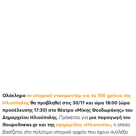
Ολόκληρο
το ιστορικό ντοκιμαντέρ για τα 100 χρόνια της
Ηλιούπολης
θα προβληθεί στις 30/11 και ώρα 18:00 (ώρα
προσέλευσης 17:30) στο θέατρο «Μίκης Θεοδωράκης» του
Δημαρχείου Ηλιούπολης.
Πρόκειται για
μια παραγωγή του
ilioupolinews.gr και της
εφημερίδας «Ηλιοτυπία»
, η οποία
βασίζεται στο πολύτιμο ιστορικό αρχείο που έχουν συλλέξει