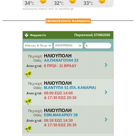
πρόγνωση καιρού από το weather.gr
ΕΦΗΜΕΡΕΥΟΝΤΑ ΦΑΡΜΑΚΕΙΑ