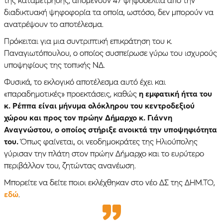
διαδικτυακή ψηφοφορία τα οποία, ωστόσο, δεν μπορούν να
ανατρέψουν το αποτέλεσμα.
Πρόκειται για μια συντριπτική επικράτηση του κ.
Παναγιωτόπουλου, ο οποίος συσπείρωσε γύρω του ισχυρούς
υποψηφίους της τοπικής ΝΔ.
Φυσικά, το εκλογικό αποτέλεσμα αυτό έχει και
«παραδημοτικές» προεκτάσεις, καθώς
η εμφατική ήττα του
κ. Ρέππα είναι μήνυμα ολόκληρου του κεντροδεξιού
χώρου και προς τον πρώην Δήμαρχο κ. Γιάννη
Αναγνώστου, ο οποίος στήριξε ανοικτά την υποψηφιότητα
του.
Όπως φαίνεται, οι νεοδημοκράτες της Ηλιούπολης
γύρισαν την πλάτη στον πρώην Δήμαρχο και το ευρύτερο
περιβάλλον του, ζητώντας ανανέωση.
Μπορείτε να δείτε ποιοι εκλέχθηκαν στο νέο ΔΣ της ΔΗΜ.ΤΟ,
εδώ
.