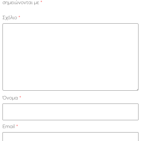
σημειώνονται με
*
Σχόλιο
*
Όνομα
*
Email
*