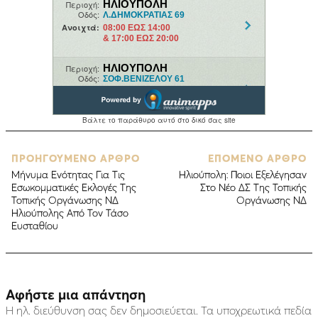
ΠΡΟΗΓΟΥΜΕΝΟ ΑΡΘΡΟ
ΕΠΟΜΕΝΟ ΑΡΘΡΟ
Μήνυμα Ενότητας Για Τις
Ηλιούπολη: Ποιοι Εξελέγησαν
Εσωκομματικές Εκλογές Της
Στο Νέο ΔΣ Της Τοπικής
Τοπικής Οργάνωσης ΝΔ
Οργάνωσης ΝΔ
Ηλιούπολης Από Τον Τάσο
Ευσταθίου
Αφήστε μια απάντηση
Η ηλ. διεύθυνση σας δεν δημοσιεύεται.
Τα υποχρεωτικά πεδία