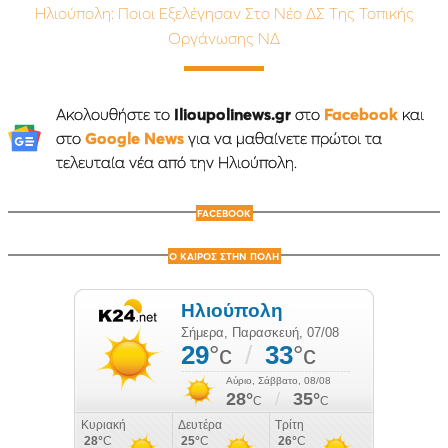
Ηλιούπολη: Ποιοι Εξελέγησαν Στο Νέο ΔΣ Της Τοπικής
Οργάνωσης ΝΔ
Ακολουθήστε το
Ilioupolinews.gr
στο
Facebook
και
στο
Google News
για να μαθαίνετε πρώτοι τα
τελευταία νέα από την Ηλιούπολη.
FACEBOOK
Ο ΚΑΙΡΟΣ ΣΤΗΝ ΠΟΛΗ