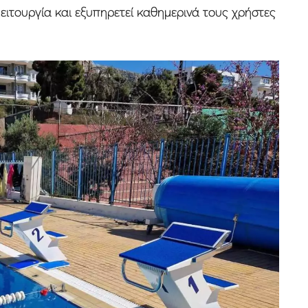
ειτουργία και εξυπηρετεί καθημερινά τους χρήστες