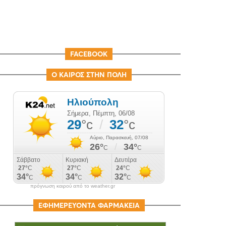
FACEBOOK
Ο ΚΑΙΡΟΣ ΣΤΗΝ ΠΟΛΗ
πρόγνωση καιρού από το weather.gr
ΕΦΗΜΕΡΕΥΟΝΤΑ ΦΑΡΜΑΚΕΙΑ