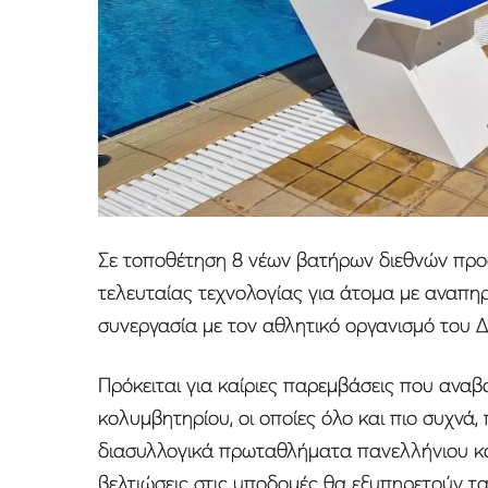
Σε τοποθέτηση 8 νέων βατήρων διεθνών προ
τελευταίας τεχνολογίας για άτομα με αναπ
συνεργασία με τον αθλητικό οργανισμό του 
Πρόκειται για καίριες παρεμβάσεις που αναβ
κολυμβητηρίου, οι οποίες όλο και πιο συχνά,
διασυλλογικά πρωταθλήματα πανελλήνιου κα
βελτιώσεις στις υποδομές θα εξυπηρετούν τ