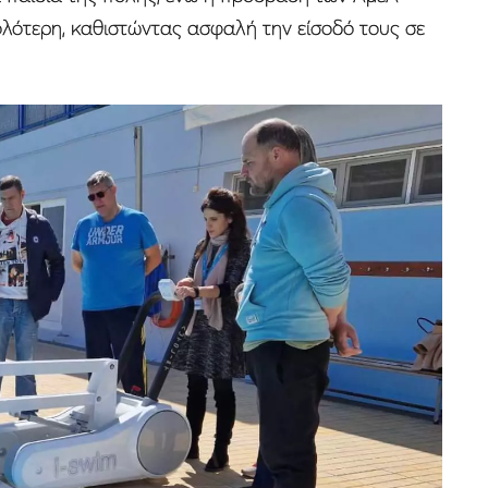
ολότερη, καθιστώντας ασφαλή την είσοδό τους σε