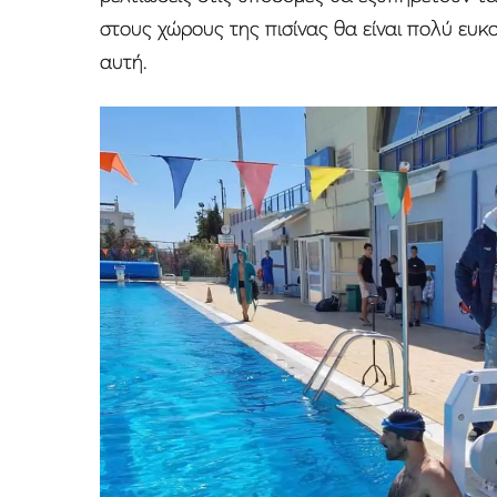
στους χώρους της πισίνας θα είναι πολύ ευκ
αυτή.