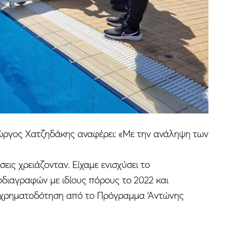
ιώργος Χατζηδάκης αναφέρει: «Με την ανάληψη των
εις χρειάζονταν. Είχαμε ενισχύσει το
διαγραφών με ιδίους πόρους το 2022 και
 χρηματοδότηση από το Πρόγραμμα ‘Αντώνης