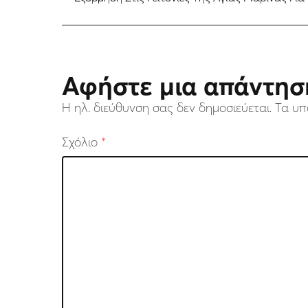
Αφήστε μια απάντησ
Η ηλ. διεύθυνση σας δεν δημοσιεύεται.
Τα υπ
Σχόλιο
*