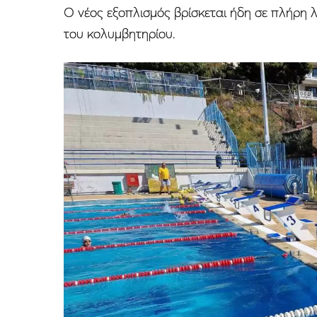
Ο νέος εξοπλισμός βρίσκεται ήδη σε πλήρη λ
του κολυμβητηρίου.