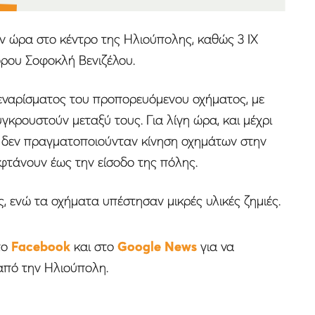
ν ώρα στο κέντρο της Ηλιούπολης, καθώς 3 ΙΧ
ρου Σοφοκλή Βενιζέλου.
ναρίσματος του προπορευόμενου οχήματος, με
κρουστούν μεταξύ τους. Για λίγη ώρα, και μέχρι
 δεν πραγματοποιούνταν κίνηση οχημάτων στην
 φτάνουν έως την είσοδο της πόλης.
, ενώ τα οχήματα υπέστησαν μικρές υλικές ζημιές.
το
Facebook
και στο
Google News
για να
από την Ηλιούπολη.