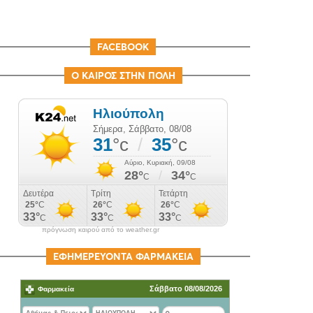
FACEBOOK
Ο ΚΑΙΡΟΣ ΣΤΗΝ ΠΟΛΗ
πρόγνωση καιρού από το weather.gr
ΕΦΗΜΕΡΕΥΟΝΤΑ ΦΑΡΜΑΚΕΙΑ