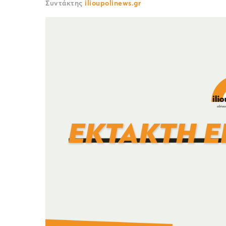
Συντάκτης
ilioupolinews.gr