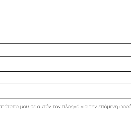
 ιστότοπο μου σε αυτόν τον πλοηγό για την επόμενη φορ