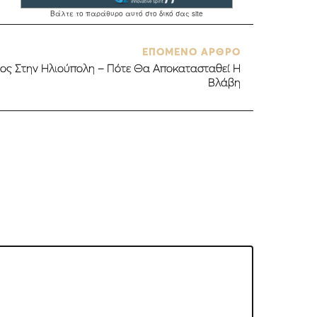
ΕΠΟΜΕΝΟ ΑΡΘΡΟ
ος Στην Ηλιούπολη – Πότε Θα Αποκατασταθεί Η
Βλάβη