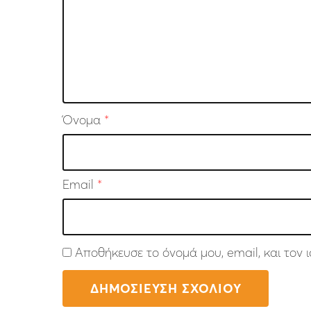
Όνομα
*
Email
*
Αποθήκευσε το όνομά μου, email, και τον