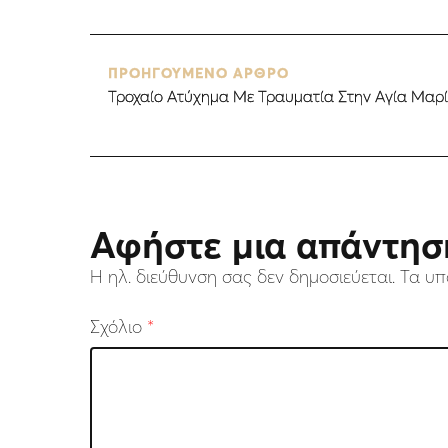
ΠΡΟΗΓΟΥΜΕΝΟ ΑΡΘΡΟ
Τροχαίο Ατύχημα Με Τραυματία Στην Αγία Μαρ
Αφήστε μια απάντησ
Η ηλ. διεύθυνση σας δεν δημοσιεύεται.
Τα υπ
Σχόλιο
*