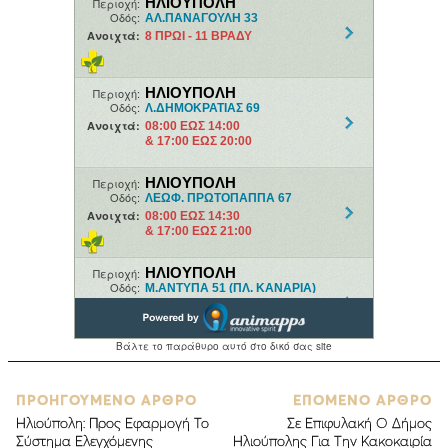
ΠΡΟΗΓΟΥΜΕΝΟ ΑΡΘΡΟ
ΕΠΟΜΕΝΟ ΑΡΘΡΟ
Ηλιούπολη: Προς Εφαρμογή Το
Σε Επιφυλακή Ο Δήμος
Σύστημα Ελεγχόμενης
Ηλιούπολης Για Την Κακοκαιρία