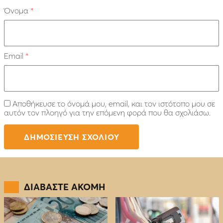
Όνομα
*
Email
*
Αποθήκευσε το όνομά μου, email, και τον ιστότοπο μου σε
αυτόν τον πλοηγό για την επόμενη φορά που θα σχολιάσω.
ΔΙΑΒΑΣΤΕ ΑΚΟΜΗ