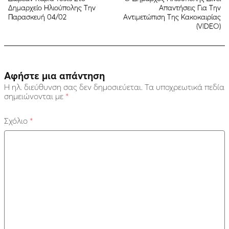
Δημαρχείο Ηλιούπολης Την
Απαντήσεις Για Την
Παρασκευή 04/02
Αντιμετώπιση Της Κακοκαιρίας
(VIDEO)
Αφήστε μια απάντηση
Η ηλ. διεύθυνση σας δεν δημοσιεύεται.
Τα υποχρεωτικά πεδία
σημειώνονται με
*
Σχόλιο
*