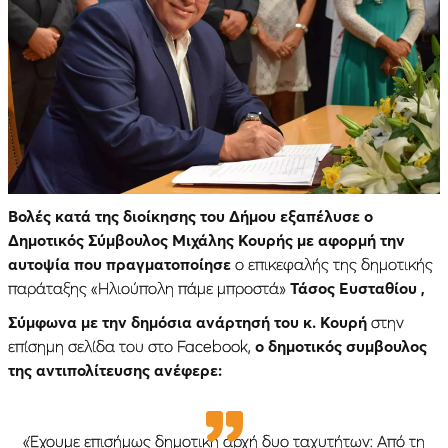
Βολές κατά της διοίκησης του Δήμου εξαπέλυσε ο
Δημοτικός Σύμβουλος Μιχάλης Κουρής με αφορμή την
αυτοψία που πραγματοποίησε
ο
επικεφαλής της δημοτικής
παράταξης «Ηλιούπολη πάμε μπροστά»
Τάσος Ευσταθίου ,
Σύμφωνα με την δημόσια ανάρτησή του κ. Κουρή
στην
επίσημη σελίδα του στο Facebook,
ο δημοτικός συμβουλος
της αντιπολίτευσης ανέφερε:
«Έχουμε επισήμως δημοτική αρχή δυο ταχυτήτων: Από τη