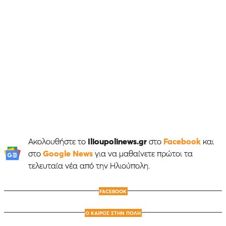
Ακολουθήστε το
Ilioupolinews.gr
στο
Facebook
και
στο
Google News
για να μαθαίνετε πρώτοι τα
τελευταία νέα από την Ηλιούπολη.
FACEBOOK
Ο ΚΑΙΡΟΣ ΣΤΗΝ ΠΟΛΗ