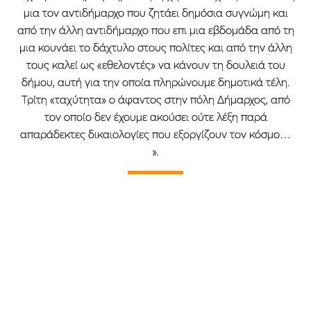
μια τον αντιδήμαρχο που ζητάει δημόσια συγνώμη και
από την άλλη αντιδήμαρχο που επι μια εβδομάδα από τη
μια κουνάει το δάχτυλο στους πολίτες και από την άλλη
τους καλεί ως «εθελοντές» να κάνουν τη δουλειά του
δήμου, αυτή για την οποία πληρώνουμε δημοτικά τέλη.
Τρίτη «ταχύτητα» ο άφαντος στην πόλη Δήμαρχος, από
τον οποίο δεν έχουμε ακούσει ούτε λέξη παρά
απαράδεκτες δικαιολογίες που εξοργίζουν τον κόσμο…
».