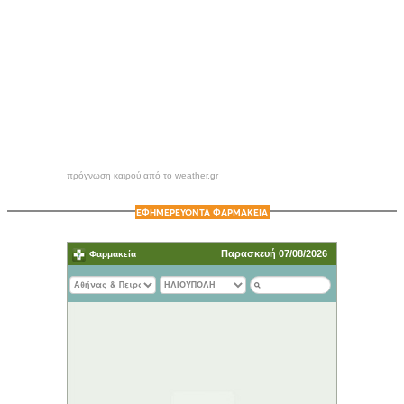
πρόγνωση καιρού από το weather.gr
ΕΦΗΜΕΡΕΥΟΝΤΑ ΦΑΡΜΑΚΕΙΑ