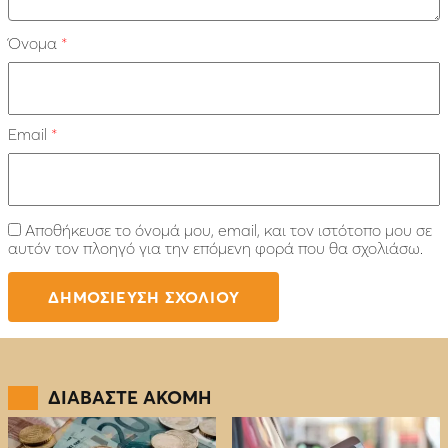
Όνομα
*
Email
*
Αποθήκευσε το όνομά μου, email, και τον ιστότοπο μου σε
αυτόν τον πλοηγό για την επόμενη φορά που θα σχολιάσω.
ΔΙΑΒΑΣΤΕ ΑΚΟΜΗ