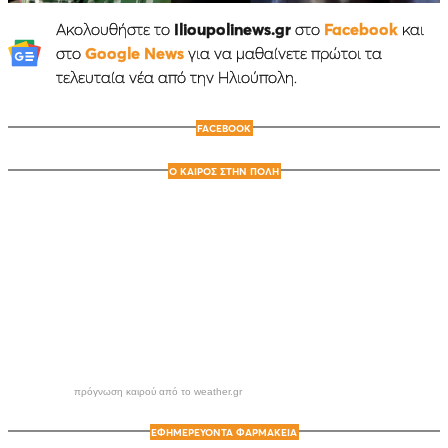
Ακολουθήστε το
Ilioupolinews.gr
στο
Facebook
και
στο
Google News
για να μαθαίνετε πρώτοι τα
τελευταία νέα από την Ηλιούπολη.
FACEBOOK
Ο ΚΑΙΡΟΣ ΣΤΗΝ ΠΟΛΗ
πρόγνωση καιρού από το weather.gr
ΕΦΗΜΕΡΕΥΟΝΤΑ ΦΑΡΜΑΚΕΙΑ