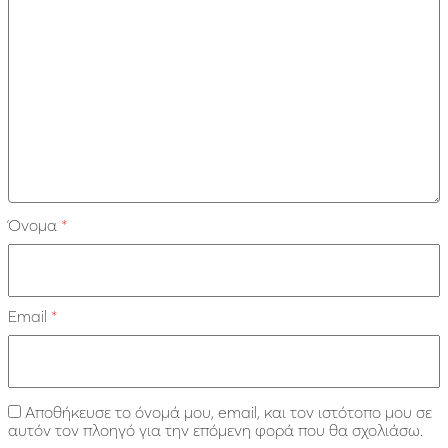
Όνομα
*
Email
*
Αποθήκευσε το όνομά μου, email, και τον ιστότοπο μου σε
αυτόν τον πλοηγό για την επόμενη φορά που θα σχολιάσω.