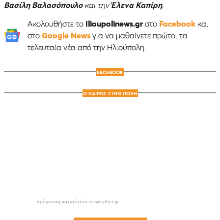
Βασίλη Βαλασόπουλο
και την
Έλενα Καπίρη
.
Ακολουθήστε το
Ilioupolinews.gr
στο
Facebook
και
στο
Google News
για να μαθαίνετε πρώτοι τα
τελευταία νέα από την Ηλιούπολη.
FACEBOOK
Ο ΚΑΙΡΟΣ ΣΤΗΝ ΠΟΛΗ
πρόγνωση καιρού από το weather.gr