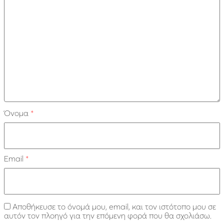
Όνομα
*
Email
*
Αποθήκευσε το όνομά μου, email, και τον ιστότοπο μου σε
αυτόν τον πλοηγό για την επόμενη φορά που θα σχολιάσω.