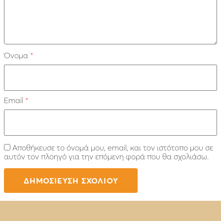
Όνομα
*
Email
*
Αποθήκευσε το όνομά μου, email, και τον ιστότοπο μου σε
αυτόν τον πλοηγό για την επόμενη φορά που θα σχολιάσω.