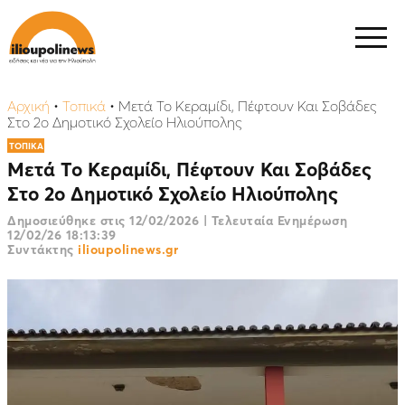
Αρχική
•
Τοπικά
•
Μετά Το Κεραμίδι, Πέφτουν Και Σοβάδες
Στο 2ο Δημοτικό Σχολείο Ηλιούπολης
ΤΟΠΙΚΑ
Μετά Το Κεραμίδι, Πέφτουν Και Σοβάδες
Στο 2ο Δημοτικό Σχολείο Ηλιούπολης
Δημοσιεύθηκε στις
12/02/2026
|
Τελευταία Ενημέρωση
12/02/26 18:13:39
Συντάκτης
ilioupolinews.gr