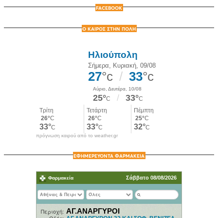
FACEBOOK
Ο ΚΑΙΡΟΣ ΣΤΗΝ ΠΟΛΗ
πρόγνωση καιρού από το weather.gr
ΕΦΗΜΕΡΕΥΟΝΤΑ ΦΑΡΜΑΚΕΙΑ