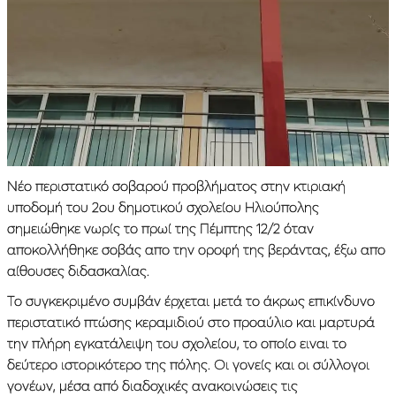
Νέο περιστατικό σοβαρού προβλήματος στην κτιριακή
υποδομή του 2ου δημοτικού σχολείου Ηλιούπολης
σημειώθηκε νωρίς το πρωί της Πέμπτης 12/2 όταν
αποκολλήθηκε σοβάς απο την οροφή της βεράντας, έξω απο
αίθουσες διδασκαλίας.
Το συγκεκριμένο συμβάν έρχεται μετά το άκρως επικίνδυνο
περιστατικό πτώσης κεραμιδιού στο προαύλιο και μαρτυρά
την πλήρη εγκατάλειψη του σχολείου, το οποίο ειναι το
δεύτερο ιστορικότερο της πόλης. Οι γονείς και οι σύλλογοι
γονέων, μέσα από διαδοχικές ανακοινώσεις τις