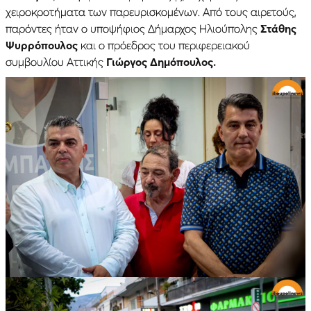
χειροκροτήματα των παρευρισκομένων. Από τους αιρετούς,
παρόντες ήταν ο υποψήφιος Δήμαρχος Ηλιούπολης
Στάθης
Ψυρρόπουλος
και ο πρόεδρος του περιφερειακού
συμβουλίου Αττικής
Γιώργος Δημόπουλος.