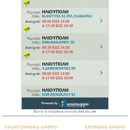
ΠΡΟΗΓΟΥΜΕΝΟ ΑΡΘΡΟ
ΕΠΟΜΕΝΟ ΑΡΘΡΟ