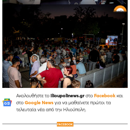
Ακολουθήστε το
Ilioupolinews.gr
στο
Facebook
και
στο
Google News
για να μαθαίνετε πρώτοι τα
τελευταία νέα από την Ηλιούπολη.
FACEBOOK