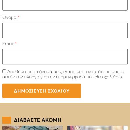
Όνομα
*
Email
*
Αποθήκευσε το όνομά μου, email, και τον ιστότοπο μου σε
αυτόν τον πλοηγό για την επόμενη φορά που θα σχολιάσω.
ΔΙΑΒΑΣΤΕ ΑΚΟΜΗ