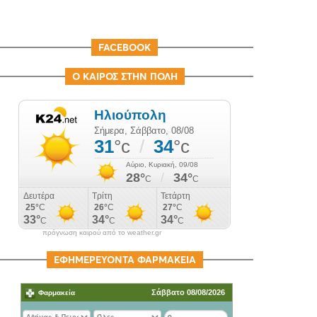
FACEBOOK
Ο ΚΑΙΡΟΣ ΣΤΗΝ ΠΟΛΗ
πρόγνωση καιρού από το weather.gr
ΕΦΗΜΕΡΕΥΟΝΤΑ ΦΑΡΜΑΚΕΙΑ