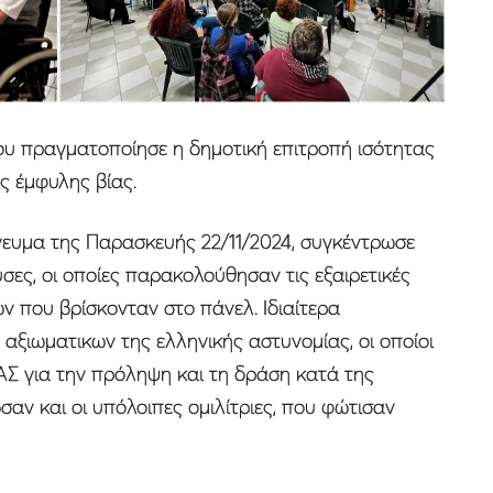
υ πραγματοποίησε η δημοτική επιτροπή ισότητας
ς έμφυλης βίας.
ευμα της Παρασκευής 22/11/2024, συγκέντρωσε
ες, οι οποίες παρακολούθησαν τις εξαιρετικές
ών που βρίσκονταν στο πάνελ. Ιδιαίτερα
αξιωματικων της ελληνικής αστυνομίας, οι οποίοι
ΑΣ για την πρόληψη και τη δράση κατά της
σαν και οι υπόλοιπες ομιλίτριες, που φώτισαν