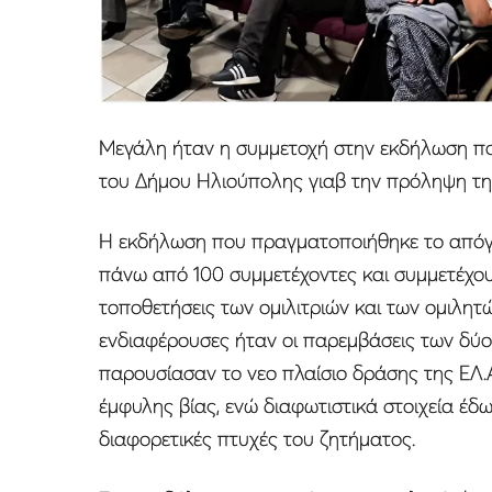
Μεγάλη ήταν η συμμετοχή στην εκδήλωση πο
του Δήμου Ηλιούπολης γιαβ την πρόληψη τη
Η εκδήλωση που πραγματοποιήθηκε το απόγ
πάνω από 100 συμμετέχοντες και συμμετέχουσ
τοποθετήσεις των ομιλιτριών και των ομιλητ
ενδιαφέρουσες ήταν οι παρεμβάσεις των δύο 
παρουσίασαν το νεο πλαίσιο δράσης της ΕΛ.
έμφυλης βίας, ενώ διαφωτιστικά στοιχεία έδω
διαφορετικές πτυχές του ζητήματος.