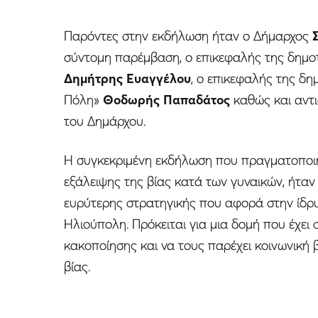
Παρόντες στην εκδήλωση ήταν ο Δήμαρχος
σύντομη παρέμβαση, ο επικεφαλής της δημο
Δημήτρης Ευαγγέλου
, ο επικεφαλής της δ
Πόλη»
Θοδωρής Παπαδάτος
καθώς και αντ
του Δημάρχου.
Η συγκεκριμένη εκδήλωση που πραγματοποιή
εξάλειψης της βίας κατά των γυναικών, ήταν
ευρύτερης στρατηγικής που αφορά στην ίδρ
Ηλιούπολη. Πρόκειται για μια δομή που έχει
κακοποίησης και να τους παρέχει κοινωνική 
βίας.