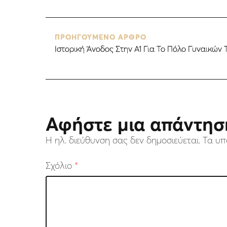
ΠΡΟΗΓΟΥΜΕΝΟ ΑΡΘΡΟ
Ιστορική Άνοδος Στην Α1 Για Το Πόλο Γυναικών 
Αφήστε μια απάντησ
Η ηλ. διεύθυνση σας δεν δημοσιεύεται.
Τα υπ
Σχόλιο
*