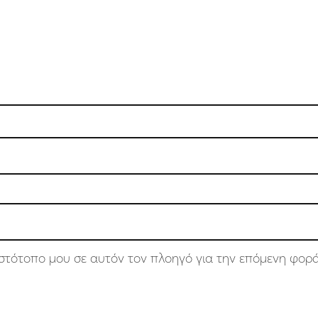
 ιστότοπο μου σε αυτόν τον πλοηγό για την επόμενη φορ