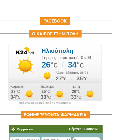
FACEBOOK
Ο ΚΑΙΡΟΣ ΣΤΗΝ ΠΟΛΗ
πρόγνωση καιρού από το weather.gr
ΕΦΗΜΕΡΕΥΟΝΤΑ ΦΑΡΜΑΚΕΙΑ