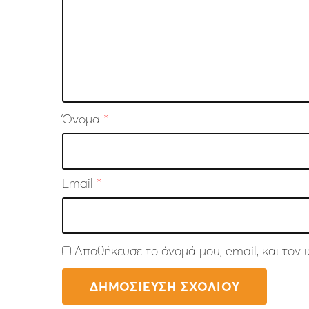
Όνομα
*
Email
*
Αποθήκευσε το όνομά μου, email, και τον