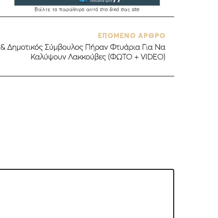
ΕΠΟΜΕΝΟ ΑΡΘΡΟ
 & Δημοτικός Σύμβουλος Πήραν Φτυάρια Για Να
Καλύψουν Λακκούβες (ΦΩΤΟ + VIDEO)