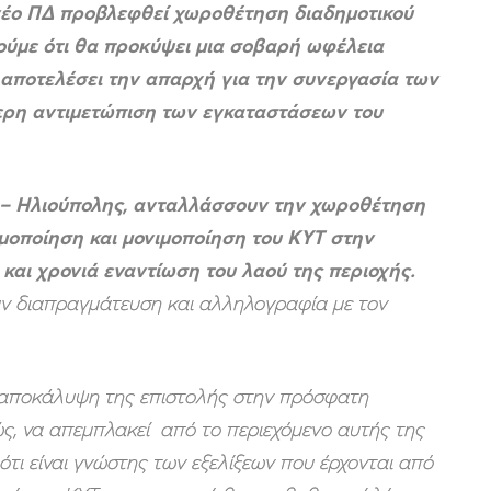
έο ΠΔ προβλεφθεί χωροθέτηση διαδημοτικού
ούμε ότι θα προκύψει μια σοβαρή ωφέλεια
 αποτελέσει την απαρχή για την συνεργασία των
τερη αντιμετώπιση των εγκαταστάσεων του
υ – Ηλιούπολης, ανταλλάσσουν την χωροθέτηση
ιμοποίηση και μονιμοποίηση του ΚΥΤ στην
και χρονιά εναντίωση του λαού της περιοχής.
υν διαπραγμάτευση και αλληλογραφία με τον
αποκάλυψη της επιστολής στην πρόσφατη
ώς, να απεμπλακεί από το περιεχόμενο αυτής της
τι είναι γνώστης των εξελίξεων που έρχονται από