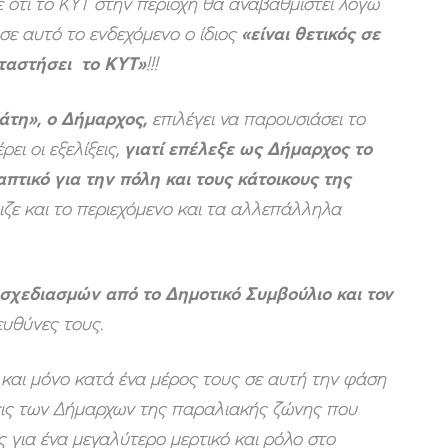
 ότι το ΚΥΤ στην περιοχή θα αναβαθμιστεί λόγω
σε αυτό το ενδεχόμενο ο ίδιος
«είναι θετικός σε
αταστήσει το ΚΥΤ»
!!!
άτη», ο Δήμαρχος,
επιλέγει να παρουσιάσει το
ι οι εξελίξεις,
γιατί επέλεξε ως Δήμαρχος το
τικό για την πόλη και τους κάτοικους της
ζε και το περιεχόμενο και τα αλλεπάλληλα
σχεδιασμών από το Δημοτικό Συμβούλιο και τον
ευθύνες τους.
 και μόνο κατά ένα μέρος τους σε αυτή την φάση
εις των Δήμαρχων της παραλιακής ζώνης που
ς για ένα μεγαλύτερο μερτικό και ρόλο στο