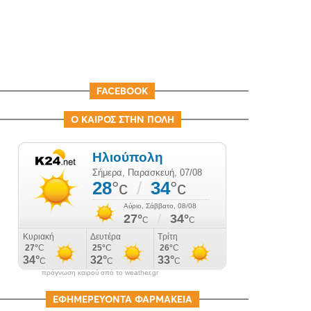
FACEBOOK
Ο ΚΑΙΡΟΣ ΣΤΗΝ ΠΟΛΗ
πρόγνωση καιρού από το weather.gr
ΕΦΗΜΕΡΕΥΟΝΤΑ ΦΑΡΜΑΚΕΙΑ