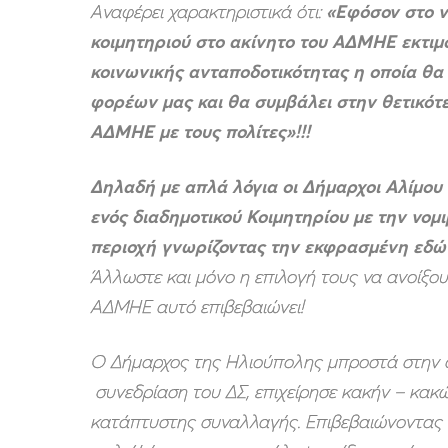
Αναφέρει χαρακτηριστικά ότι:
«Εφόσον στο ν
κοιμητηριού στο ακίνητο του ΑΔΜΗΕ εκτιμ
κοινωνικής ανταποδοτικότητας η οποία θα
φορέων μας και θα συμβάλει στην θετικό
ΑΔΜΗΕ με τους πολίτες»!!!
Δηλαδή με απλά λόγια οι Δήμαρχοι Αλίμο
ενός διαδημοτικού Κοιμητηρίου με την νομ
περιοχή γνωρίζοντας την εκφρασμένη εδώ 
Άλλωστε και μόνο η επιλογή τους να ανοίξο
ΑΔΜΗΕ αυτό επιβεβαιώνει!
Ο Δήμαρχος της Ηλιούπολης μπροστά στην 
συνεδρίαση του ΔΣ, επιχείρησε κακήν – κακ
κατάπτυστης συναλλαγής. Επιβεβαιώνοντας ό