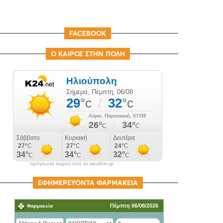
FACEBOOK
Ο ΚΑΙΡΟΣ ΣΤΗΝ ΠΟΛΗ
πρόγνωση καιρού από το weather.gr
ΕΦΗΜΕΡΕΥΟΝΤΑ ΦΑΡΜΑΚΕΙΑ