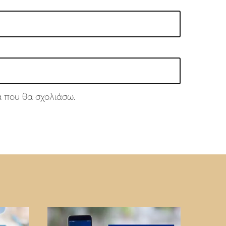
ά που θα σχολιάσω.