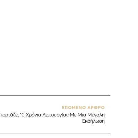
ΕΠΟΜΕΝΟ ΑΡΘΡΟ
Γιορτάζει 10 Χρόνια Λειτουργίας Με Μια Μεγάλη
Εκδήλωση