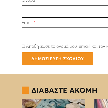
Όνομα
*
Email
*
Αποθήκευσε το όνομά μου, email, και τον
ΔΙΑΒΑΣΤΕ ΑΚΟΜΗ