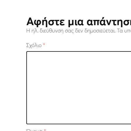
Αφήστε μια απάντησ
Η ηλ. διεύθυνση σας δεν δημοσιεύεται.
Τα υπ
Σχόλιο
*