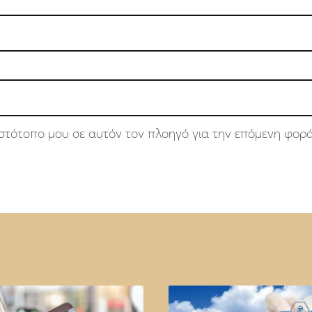
 ιστότοπο μου σε αυτόν τον πλοηγό για την επόμενη φορ