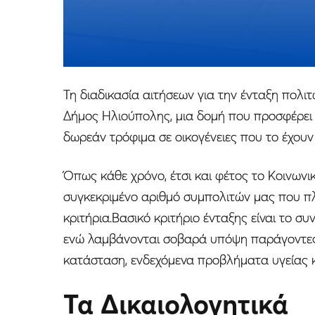
Τη διαδικασία αιτήσεων για την ένταξη πολ
Δήμος Ηλιούπολης, μια δομή που προσφέρει 
δωρεάν τρόφιμα σε οικογένειες που το έχουν
Όπως κάθε χρόνο, έτσι και φέτος το Κοινων
συγκεκριμένο αριθμό συμπολιτών μας που πλ
κριτήρια.Βασικό κριτήριο ένταξης είναι το σ
ενώ λαμβάνονται σοβαρά υπόψη παράγοντες 
κατάσταση, ενδεχόμενα προβλήματα υγείας 
Τα Δικαιολογητικά