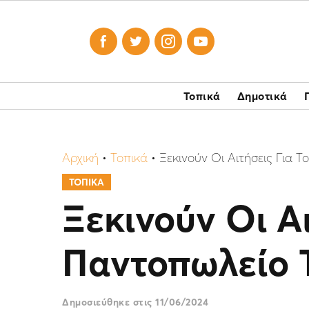




Τοπικά
Δημοτικά
Αρχική
•
Τοπικά
•
Ξεκινούν Οι Αιτήσεις Για 
ΤΟΠΙΚΑ
Ξεκινούν Οι Α
Παντοπωλείο 
Δημοσιεύθηκε στις
11/06/2024