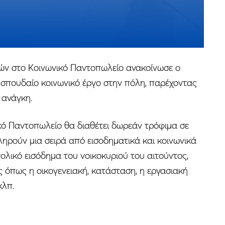
ιτών στο Κοινωνικό Παντοπωλείο ανακοίνωσε ο
σπουδαίο κοινωνικό έργο στην πόλη, παρέχοντας
 ανάγκη.
ικό Παντοπωλείο θα διαθέτει δωρεάν τρόφιμα σε
ηρούν μια σειρά από εισοδηματικά και κοινωνικά
υνολικό εισόδημα του νοικοκυριού του αιτούντος,
όπως η οικογενειακή, κατάσταση, η εργασιακή
κλπ.