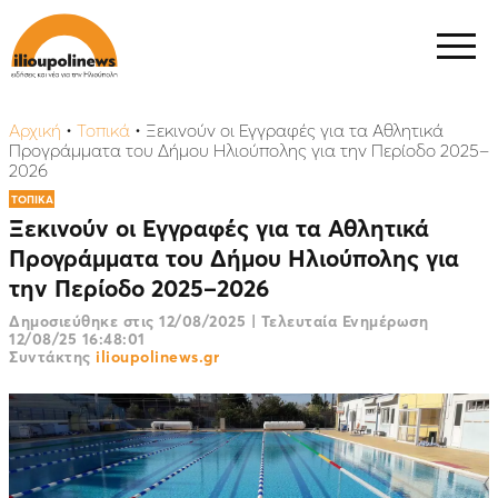
Αρχική
•
Τοπικά
•
Ξεκινούν οι Εγγραφές για τα Αθλητικά
Προγράμματα του Δήμου Ηλιούπολης για την Περίοδο 2025–
2026
ΤΟΠΙΚΑ
Ξεκινούν οι Εγγραφές για τα Αθλητικά
Προγράμματα του Δήμου Ηλιούπολης για
την Περίοδο 2025–2026
Δημοσιεύθηκε στις
12/08/2025
|
Τελευταία Ενημέρωση
12/08/25 16:48:01
Συντάκτης
ilioupolinews.gr