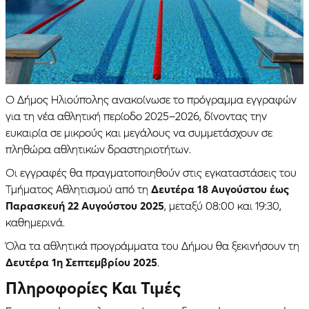
Ο Δήμος Ηλιούπολης ανακοίνωσε το πρόγραμμα εγγραφών
για τη νέα αθλητική περίοδο 2025–2026, δίνοντας την
ευκαιρία σε μικρούς και μεγάλους να συμμετάσχουν σε
πληθώρα αθλητικών δραστηριοτήτων.
Οι εγγραφές θα πραγματοποιηθούν στις εγκαταστάσεις του
Τμήματος Αθλητισμού από τη
Δευτέρα 18 Αυγούστου έως
Παρασκευή 22 Αυγούστου 2025
, μεταξύ 08:00 και 19:30,
καθημερινά.
Όλα τα αθλητικά προγράμματα του Δήμου θα ξεκινήσουν τη
Δευτέρα 1η Σεπτεμβρίου 2025
.
Πληροφορίες Και Τιμές