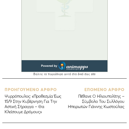
ΠΡΟΗΓΟΥΜΕΝΟ ΑΡΘΡΟ
ΕΠΟΜΕΝΟ ΑΡΘΡΟ
Ψυρρόπουλος: «Προθεσμία Έως
Πέθανε Ο Ηλιουπολίτης –
15/9 Στην Κυβέρνηση Για Την
Σύμβολο Του Συλλόγου
Αστική Σήραγγα – Θα
Ηπειρωτών Γιάννης Κωστούλας
Κλείσουμε Δρόμους»