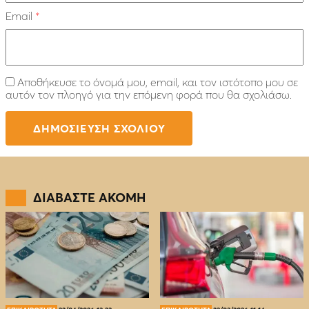
Email
*
Αποθήκευσε το όνομά μου, email, και τον ιστότοπο μου σε
αυτόν τον πλοηγό για την επόμενη φορά που θα σχολιάσω.
ΔΙΑΒΑΣΤΕ ΑΚΟΜΗ