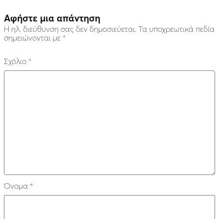
Αφήστε μια απάντηση
Η ηλ. διεύθυνση σας δεν δημοσιεύεται.
Τα υποχρεωτικά πεδία
σημειώνονται με
*
Σχόλιο
*
Όνομα
*