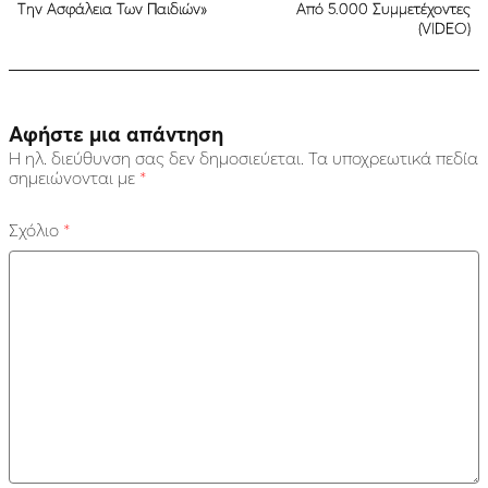
Την Ασφάλεια Των Παιδιών»
Από 5.000 Συμμετέχοντες
(VIDEO)
Αφήστε μια απάντηση
Η ηλ. διεύθυνση σας δεν δημοσιεύεται.
Τα υποχρεωτικά πεδία
σημειώνονται με
*
Σχόλιο
*