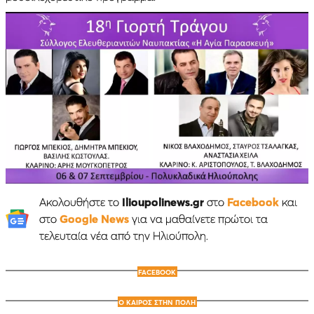
Ακολουθήστε το
Ilioupolinews.gr
στο
Facebook
και
στο
Google News
για να μαθαίνετε πρώτοι τα
τελευταία νέα από την Ηλιούπολη.
FACEBOOK
Ο ΚΑΙΡΟΣ ΣΤΗΝ ΠΟΛΗ