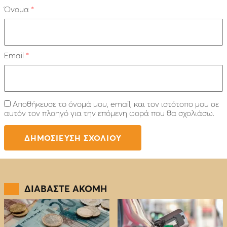
Όνομα
*
Email
*
Αποθήκευσε το όνομά μου, email, και τον ιστότοπο μου σε
αυτόν τον πλοηγό για την επόμενη φορά που θα σχολιάσω.
ΔΙΑΒΑΣΤΕ ΑΚΟΜΗ