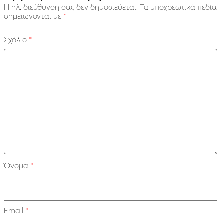
Η ηλ. διεύθυνση σας δεν δημοσιεύεται.
Τα υποχρεωτικά πεδία
σημειώνονται με
*
Σχόλιο
*
Όνομα
*
Email
*