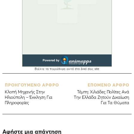
ΠΡΟΗΓΟΥΜΕΝΟ ΑΡΘΡΟ
ΕΠΟΜΕΝΟ ΑΡΘΡΟ
Κλοπή Μηχανής Στην
Τέμπη: Χιλιάδες Πολίτες Aνά
Ηλιούπολη – Έκκληση Για
Την Ελλάδα Ζητούν Δικαίωση
Πληροφορίες
Για Τα Θύματα
Αφήστε μια απάντηση