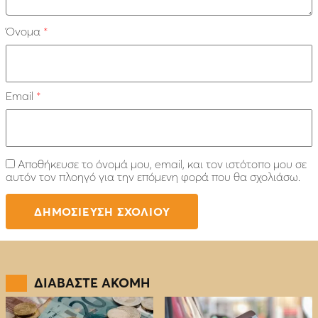
Όνομα
*
Email
*
Αποθήκευσε το όνομά μου, email, και τον ιστότοπο μου σε
αυτόν τον πλοηγό για την επόμενη φορά που θα σχολιάσω.
ΔΙΑΒΑΣΤΕ ΑΚΟΜΗ