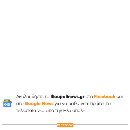
Ακολουθήστε το
Ilioupolinews.gr
στο
Facebook
και
στο
Google News
για να μαθαίνετε πρώτοι τα
τελευταία νέα από την Ηλιούπολη.
FACEBOOK