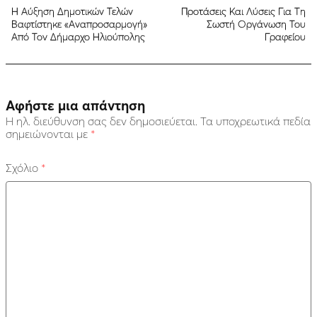
H Αύξηση Δημοτικών Τελών
Προτάσεις Και Λύσεις Για Τη
Βαφτίστηκε «Αναπροσαρμογή»
Σωστή Οργάνωση Του
Από Τον Δήμαρχο Ηλιούπολης
Γραφείου
Αφήστε μια απάντηση
Η ηλ. διεύθυνση σας δεν δημοσιεύεται.
Τα υποχρεωτικά πεδία
σημειώνονται με
*
Σχόλιο
*