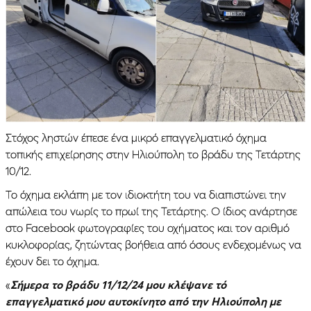
Στόχος ληστών έπεσε ένα μικρό επαγγελματικό όχημα
τοπικής επιχείρησης στην Ηλιούπολη το βράδυ της Τετάρτης
10/12.
Το όχημα εκλάπη με τον ιδιοκτήτη του να διαπιστώνει την
απώλεια του νωρίς το πρωί της Τετάρτης. Ο ίδιος ανάρτησε
στο Facebook φωτογραφίες του οχήματος και τον αριθμό
κυκλοφορίας, ζητώντας βοήθεια από όσους ενδεχομένως να
έχουν δει το όχημα.
«
Σήμερα το βράδυ 11/12/24 μου κλέψανε τό
επαγγελματικό μου αυτοκίνητο από την Ηλιούπολη με