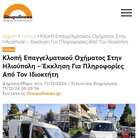
Αρχική
•
Τοπικά
•
Κλοπή Επαγγελματικού Οχήματος Στην
Ηλιούπολη – Έκκληση Για Πληροφορίες Από Τον Ιδιοκτήτη
ΤΟΠΙΚΑ
Κλοπή Επαγγελματικού Οχήματος Στην
Ηλιούπολη – Έκκληση Για Πληροφορίες
Από Τον Ιδιοκτήτη
Δημοσιεύθηκε στις
11/12/2024
|
Τελευταία Ενημέρωση
11/12/24 20:29:56
Συντάκτης
ilioupolinews.gr