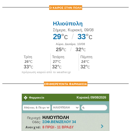
Ο ΚΑΙΡΟΣ ΣΤΗΝ ΠΟΛΗ
πρόγνωση καιρού από το weather.gr
ΕΦΗΜΕΡΕΥΟΝΤΑ ΦΑΡΜΑΚΕΙΑ