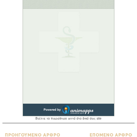
ΠΡΟΗΓΟΥΜΕΝΟ ΑΡΘΡΟ
ΕΠΟΜΕΝΟ ΑΡΘΡΟ