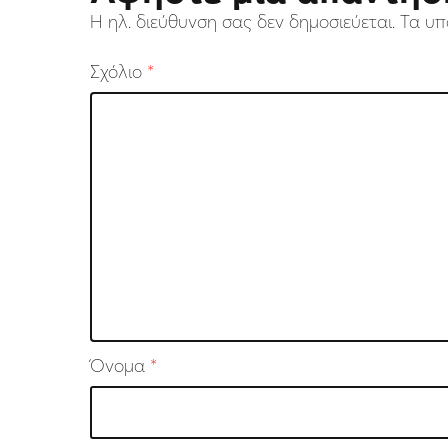
Η ηλ. διεύθυνση σας δεν δημοσιεύεται.
Τα υπ
Σχόλιο
*
Όνομα
*