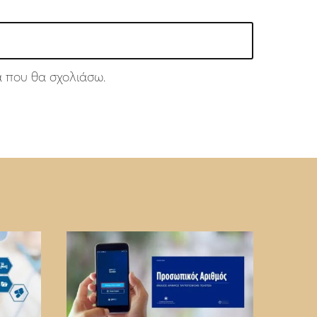
ά που θα σχολιάσω.