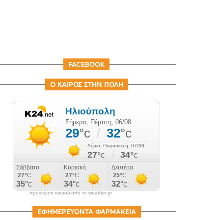
FACEBOOK
Ο ΚΑΙΡΟΣ ΣΤΗΝ ΠΟΛΗ
πρόγνωση καιρού από το weather.gr
ΕΦΗΜΕΡΕΥΟΝΤΑ ΦΑΡΜΑΚΕΙΑ