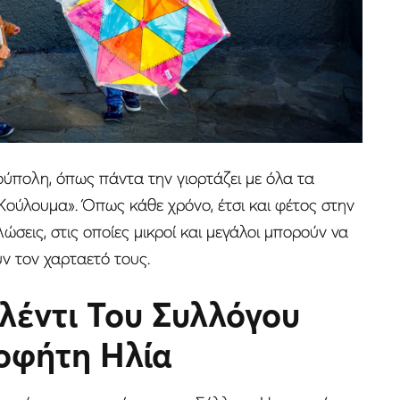
ούπολη, όπως πάντα την γιορτάζει με όλα τα
ούλουμα». Όπως κάθε χρόνο, έτσι και φέτος στην
σεις, στις οποίες μικροί και μεγάλοι μπορούν να
ν τον χαρταετό τους.
λέντι Του Συλλόγου
οφήτη Ηλία