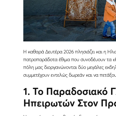
Η καθαρά Δευτέρα 2026 πλησιάζει και η Ηλι
πατροπαράδοτα έθιμα που συνοδέυουν τα «Κ
πόλη μας διοργανώνονται δύο μεγάλες εκδηλώ
συμμετέχουν εντελώς δωρεάν και να πετάξου
1. Το Παραδοσιακό Γ
Ηπειρωτών Στον Πρ