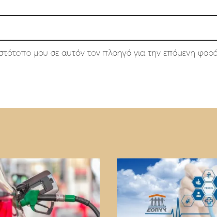
 ιστότοπο μου σε αυτόν τον πλοηγό για την επόμενη φορ