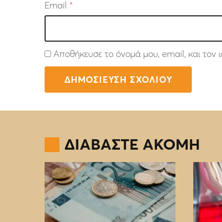
Email
*
Αποθήκευσε το όνομά μου, email, και τον
ΔΙΑΒΑΣΤΕ ΑΚΟΜΗ