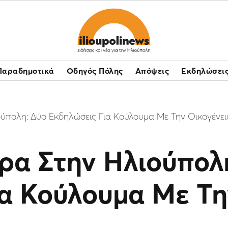
Παραδημοτικά
Οδηγός Πόλης
Απόψεις
Εκδηλώσει
ύπολη: Δύο Εκδηλώσεις Για Κούλουμα Με Την Οικογένει
ρα Στην Ηλιούπολ
α Κούλουμα Με Τη