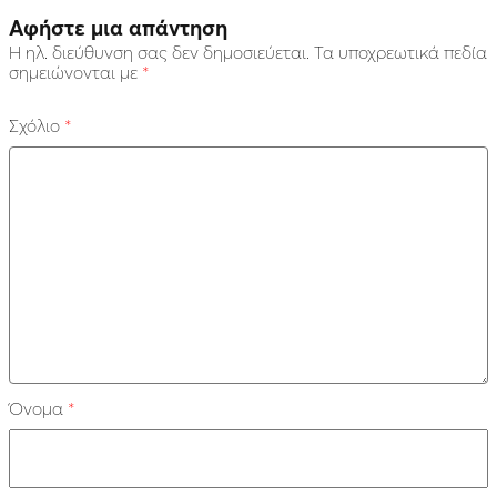
Αφήστε μια απάντηση
Η ηλ. διεύθυνση σας δεν δημοσιεύεται.
Τα υποχρεωτικά πεδία
σημειώνονται με
*
Σχόλιο
*
Όνομα
*