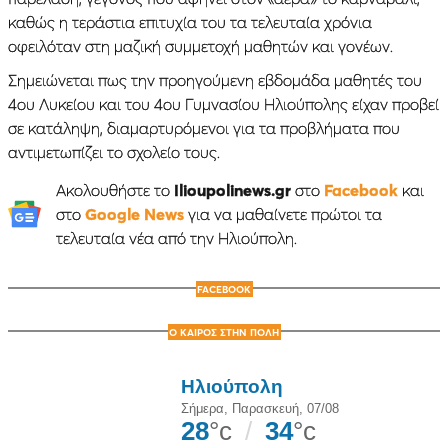
καθώς η τεράστια επιτυχία του τα τελευταία χρόνια
οφειλόταν στη μαζική συμμετοχή μαθητών και γονέων.
Σημειώνεται πως την προηγούμενη εβδομάδα μαθητές του
4ου Λυκείου και του 4ου Γυμνασίου Ηλιούπολης είχαν προβεί
σε κατάληψη, διαμαρτυρόμενοι για τα προβλήματα που
αντιμετωπίζει το σχολείο τους.
Ακολουθήστε το
Ilioupolinews.gr
στο
Facebook
και
στο
Google News
για να μαθαίνετε πρώτοι τα
τελευταία νέα από την Ηλιούπολη.
FACEBOOK
Ο ΚΑΙΡΟΣ ΣΤΗΝ ΠΟΛΗ