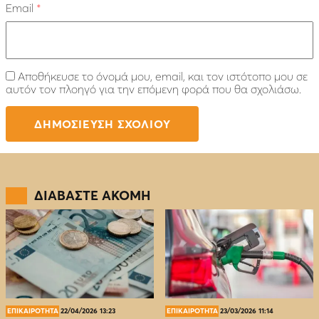
Email
*
Αποθήκευσε το όνομά μου, email, και τον ιστότοπο μου σε
αυτόν τον πλοηγό για την επόμενη φορά που θα σχολιάσω.
ΔΙΑΒΑΣΤΕ ΑΚΟΜΗ
ΕΠΙΚΑΙΡΟΤΗΤΑ
22/04/2026 13:23
ΕΠΙΚΑΙΡΟΤΗΤΑ
23/03/2026 11:14