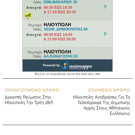
ΠΡΟΗΓΟΥΜΕΝΟ ΑΡΘΡΟ
ΕΠΟΜΕΝΟ ΑΡΘΡΟ
Διακοπές Ρεύματος Στην
Ηλιούπολη: Αντιδράσεις Για Τα
Ηλιούπολη Την Τρίτη 28/1
Τελεσίγραφα Της Δημοτικής
Αρχής Στους Αθλητικούς
Συλλόγους