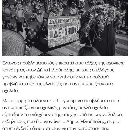
Έντονος προβληματισμός επικρατεί στις τάξεις της σχολικής
κοινότητας στον Δήμο Ηλιούπολης, με τους συλλόγους
γονέων και κηδεμόνων να αντιδρούν για τα σοβαρά
προβλήματα και τις ελλείψεις που αντιμετωπίζουν στα
σχολεία.
Με αφορμή τα ολοένα και διογκούμενα προβλήματα που
αντιμετωπίζουν οι σχολικές μονάδες, πολλά σχολεία
εξετάζουν το ενδεχόμενο της αποχής από τις καρναβαλικές
εκδηλώσεις που διοργανώνει ο Δήμος Ηλιούπολης, σε μια
άτυπη ένδειξη διαμαρτυρίας για την κατάσταση που