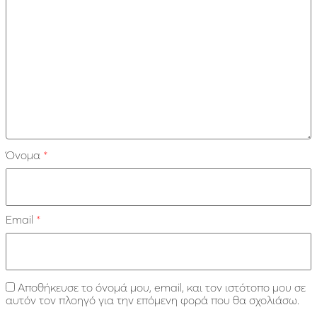
Όνομα
*
Email
*
Αποθήκευσε το όνομά μου, email, και τον ιστότοπο μου σε
αυτόν τον πλοηγό για την επόμενη φορά που θα σχολιάσω.