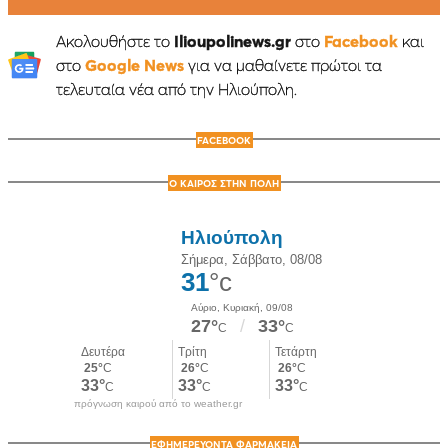
Ακολουθήστε το
Ilioupolinews.gr
στο
Facebook
και
στο
Google News
για να μαθαίνετε πρώτοι τα
τελευταία νέα από την Ηλιούπολη.
FACEBOOK
Ο ΚΑΙΡΟΣ ΣΤΗΝ ΠΟΛΗ
πρόγνωση καιρού από το weather.gr
ΕΦΗΜΕΡΕΥΟΝΤΑ ΦΑΡΜΑΚΕΙΑ