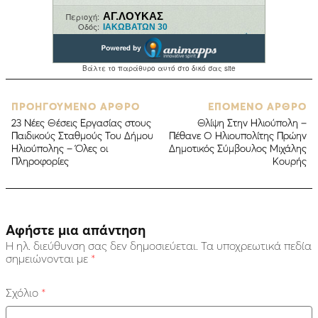
ΠΡΟΗΓΟΥΜΕΝΟ ΑΡΘΡΟ
ΕΠΟΜΕΝΟ ΑΡΘΡΟ
23 Νέες Θέσεις Εργασίας στους
Θλίψη Στην Ηλιούπολη –
Παιδικούς Σταθμούς Του Δήμου
Πέθανε Ο Ηλιουπολίτης Πρώην
Ηλιούπολης – Όλες οι
Δημοτικός Σύμβουλος Μιχάλης
Πληροφορίες
Κουρής
Αφήστε μια απάντηση
Η ηλ. διεύθυνση σας δεν δημοσιεύεται.
Τα υποχρεωτικά πεδία
σημειώνονται με
*
Σχόλιο
*