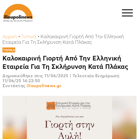
Αρχική
•
Τοπικά
•
Kαλοκαιρινή Γιορτή Από Την Ελληνική
Εταιρεία Για Τη Σκλήρυνση Κατά Πλάκας
ΤΟΠΙΚΑ
Kαλοκαιρινή Γιορτή Από Την Ελληνική
Εταιρεία Για Τη Σκλήρυνση Κατά Πλάκας
Δημοσιεύθηκε στις
11/06/2025
|
Τελευταία Ενημέρωση
11/06/25 14:22:50
Συντάκτης
ilioupolinews.gr