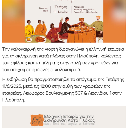
Την καλοκαιρινή της γιορτή διοργανώνει η ελληνική εταιρεία
για τη σκλήρυνση κατά πλάκας στην Ηλιούπολη, καλώντας
τους φίλους και τα μέλη της στην αυλή των γραφείων για
τον αποχαιρετισμό ενόψει καλοκαιριού.
Η εκδήλωση θα πραγματοποιηθεί το απόγευμα της Τετάρτης
11/6/2025, μετά τις 18:00 στην αυλή των γραφείων της
εταιρείας, Λεωφόρος Βουλιαγμένης 507 & Λεωνιδίου 1 στην
Ηλιούπολη.