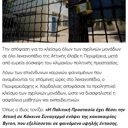
Την απόφαση για το κλείσιμο όλων των σχολικών μονάδων
σε όλο λεκανοπέδιο της Αττικής έλαβε η Περιφέρεια, μετά
από ευρεία σύσκεψη του κλιμακίου πολιτικής προστασίας.
Λόγω των επικίνδυνων καιρικών φαινομένων που
αναμένονται τις επόμενες ώρες στο λεκανοπέδιο, ο
Περιφερειάρχης κ. Χαρδαλιας αποφάσισε το προληπτικό
κλείσμο των σχολικών μονάδων, ώστε να διασφαλιστεί η
ασφάλεια μαθητών και εκπαιδευτικών.
Όπως ο ίδιος τονίζει:
«Η Πολιτική Προστασία έχει θέσει την
Αττική σε Κόκκινο Συναγερμό ενόψει της κακοκαιρίας
Byron, που εξελίσσεται σε φαινόμενο υψηλής έντασης.