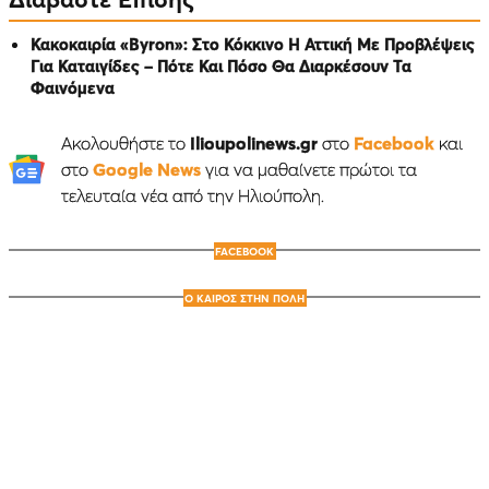
Κακοκαιρία «Byron»: Στο Κόκκινο Η Αττική Με Προβλέψεις
Για Καταιγίδες – Πότε Και Πόσο Θα Διαρκέσουν Τα
Φαινόμενα
Ακολουθήστε το
Ilioupolinews.gr
στο
Facebook
και
στο
Google News
για να μαθαίνετε πρώτοι τα
τελευταία νέα από την Ηλιούπολη.
FACEBOOK
Ο ΚΑΙΡΟΣ ΣΤΗΝ ΠΟΛΗ