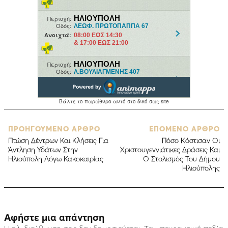
ΠΡΟΗΓΟΥΜΕΝΟ ΑΡΘΡΟ
ΕΠΟΜΕΝΟ ΑΡΘΡΟ
Πτώση Δέντρων Και Κλήσεις Για
Πόσο Κόστισαν Οι
Άντληση Υδάτων Στην
Χριστουγεννιάτικες Δράσεις Και
Ηλιούπολη Λόγω Κακοκαιρίας
Ο Στολισμός Του Δήμου
Ηλιούπολης
Αφήστε μια απάντηση