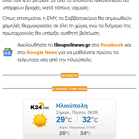
υπάρχουν βροχές, κατά τόπους ισχυρές.
Όπως επισημαίνει η ΕΜΥ, το Σαββατοκύρια θα σημειωθούν
χαμηλές θερμοκρασίες σε όλη τη χώρα, ενώ το διήμερο της
πρωτοχρονιάς θα υπάρξει αισθητή βελτίωση.
Ακολουθήστε το
Ilioupolinews.gr
στο
Facebook
και
στο
Google News
για να μαθαίνετε πρώτοι τα
τελευταία νέα από την Ηλιούπολη.
FACEBOOK
Ο ΚΑΙΡΟΣ ΣΤΗΝ ΠΟΛΗ