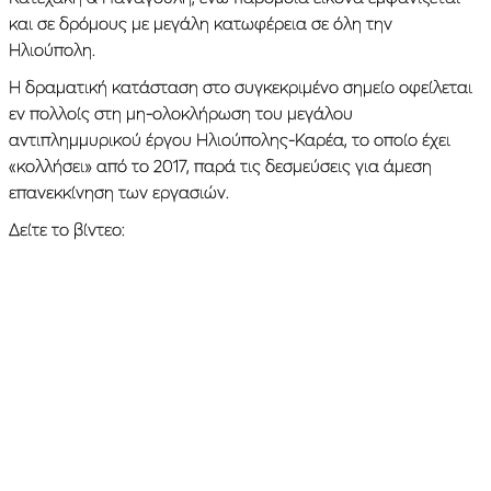
και σε δρόμους με μεγάλη κατωφέρεια σε όλη την
Ηλιούπολη.
Η δραματική κατάσταση στο συγκεκριμένο σημείο οφείλεται
εν πολλοίς στη μη-ολοκλήρωση του μεγάλου
αντιπλημμυρικού έργου Ηλιούπολης-Καρέα, το οποίο έχει
«κολλήσει» από το 2017, παρά τις δεσμεύσεις για άμεση
επανεκκίνηση των εργασιών.
Δείτε το βίντεο: