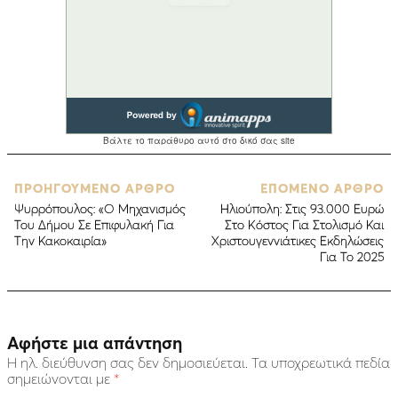
ΠΡΟΗΓΟΥΜΕΝΟ ΑΡΘΡΟ
ΕΠΟΜΕΝΟ ΑΡΘΡΟ
Ψυρρόπουλος: «Ο Μηχανισμός
Ηλιούπολη: Στις 93.000 Ευρώ
Του Δήμου Σε Επιφυλακή Για
Στο Κόστος Για Στολισμό Και
Την Κακοκαιρία»
Χριστουγεννιάτικες Εκδηλώσεις
Για Το 2025
Αφήστε μια απάντηση
Η ηλ. διεύθυνση σας δεν δημοσιεύεται.
Τα υποχρεωτικά πεδία
σημειώνονται με
*