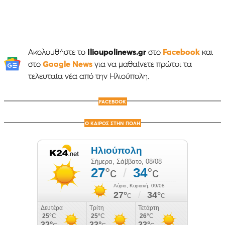
Ακολουθήστε το
Ilioupolinews.gr
στο
Facebook
και
στο
Google News
για να μαθαίνετε πρώτοι τα
τελευταία νέα από την Ηλιούπολη.
FACEBOOK
Ο ΚΑΙΡΟΣ ΣΤΗΝ ΠΟΛΗ