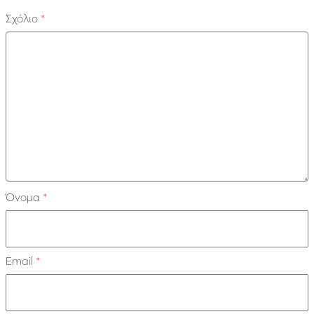
Σχόλιο
*
Όνομα
*
Email
*