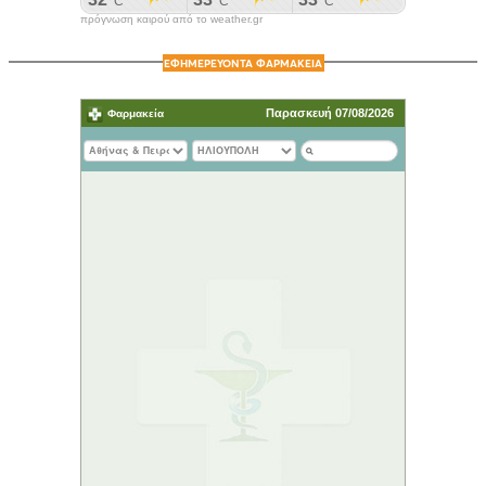
πρόγνωση καιρού από το weather.gr
ΕΦΗΜΕΡΕΥΟΝΤΑ ΦΑΡΜΑΚΕΙΑ