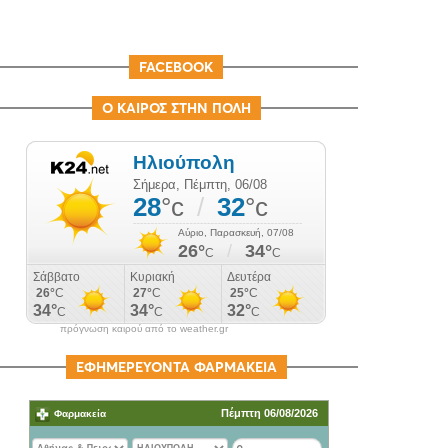
FACEBOOK
Ο ΚΑΙΡΟΣ ΣΤΗΝ ΠΟΛΗ
πρόγνωση καιρού από το weather.gr
ΕΦΗΜΕΡΕΥΟΝΤΑ ΦΑΡΜΑΚΕΙΑ