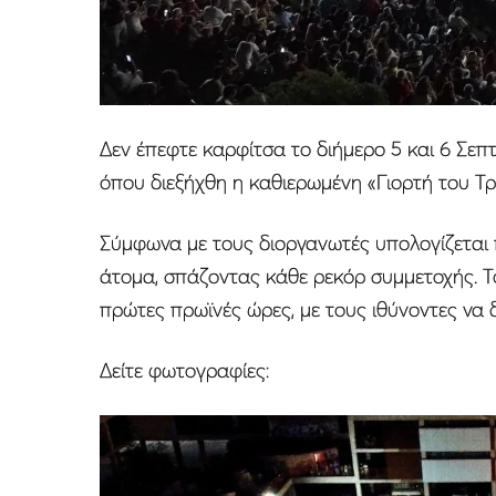
Δεν έπεφτε καρφίτσα το διήμερο 5 και 6 Σεπ
όπου διεξήχθη η καθιερωμένη «Γιορτή του Τρ
Σύμφωνα με τους διοργανωτές υπολογίζεται 
άτομα, σπάζοντας κάθε ρεκόρ συμμετοχής. Το 
πρώτες πρωϊνές ώρες, με τους ιθύνοντες να 
Δείτε φωτογραφίες: