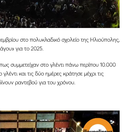
τεμβρίου στο πολυκλαδικό σχολείο της Ηλιούπολης,
άγου» για το 2025.
πως συμμετείχαν στο γλέντι πάνω περίπου 10.000
γλέντι και τις δύο ημέρες κράτησε μέχρι τις
δίνουν ραντεβού για του χρόνου.