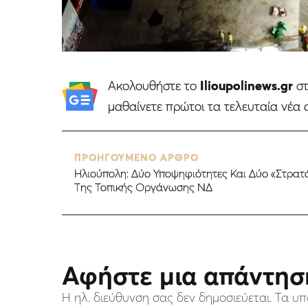
Ακολουθήστε το
Ilioupolinews.gr
σ
μαθαίνετε πρώτοι τα τελευταία νέα 
ΠΡΟΗΓΟΥΜΕΝΟ ΑΡΘΡΟ
Ηλιούπολη: Δύο Υποψηφιότητες Και Δύο «Στρατ
Της Τοπικής Οργάνωσης ΝΔ
Αφήστε μια απάντησ
Η ηλ. διεύθυνση σας δεν δημοσιεύεται.
Τα υπ