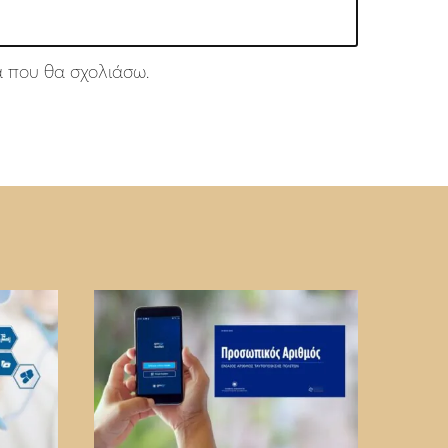
ά που θα σχολιάσω.