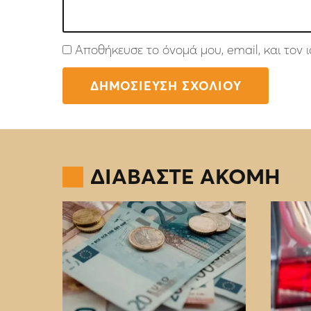
Αποθήκευσε το όνομά μου, email, και τον
ΔΙΑΒΑΣΤΕ ΑΚΟΜΗ