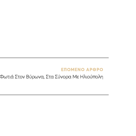
ΕΠΟΜΕΝΟ ΑΡΘΡΟ
Φωτιά Στον Βύρωνα, Στα Σύνορα Με Ηλιούπολη