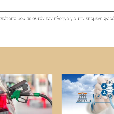
 ιστότοπο μου σε αυτόν τον πλοηγό για την επόμενη φορ