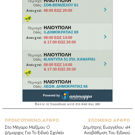
ΠΡΟΗΓΟΥΜΕΝΟ ΑΡΘΡΟ
ΕΠΟΜΕΝΟ ΑΡΘΡΟ
Στο Μέγαρο Μαξίμου Ο
Δημήτρης Ευαγγέλου: «Η
Δήμαρχος Για Το Ειδικό Σχολείο
Αναβάθμιση Του Ειδικού