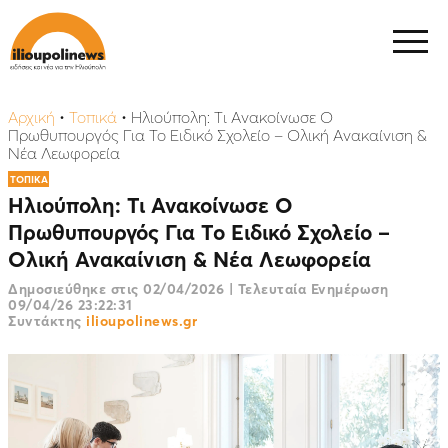
Αρχική
•
Τοπικά
•
Ηλιούπολη: Τι Ανακοίνωσε Ο
Πρωθυπουργός Για Το Ειδικό Σχολείο – Oλική Ανακαίνιση &
Νέα Λεωφορεία
ΤΟΠΙΚΑ
Ηλιούπολη: Τι Ανακοίνωσε Ο
Πρωθυπουργός Για Το Ειδικό Σχολείο –
Oλική Ανακαίνιση & Νέα Λεωφορεία
Δημοσιεύθηκε στις
02/04/2026
|
Τελευταία Ενημέρωση
09/04/26 23:22:31
Συντάκτης
ilioupolinews.gr