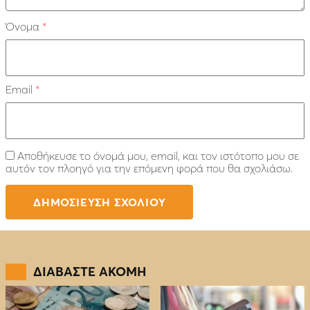
Όνομα
*
Email
*
Αποθήκευσε το όνομά μου, email, και τον ιστότοπο μου σε
αυτόν τον πλοηγό για την επόμενη φορά που θα σχολιάσω.
ΔΙΑΒΑΣΤΕ ΑΚΟΜΗ