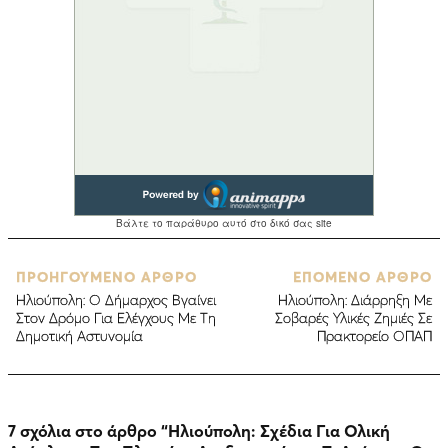
ΠΡΟΗΓΟΥΜΕΝΟ ΑΡΘΡΟ
ΕΠΟΜΕΝΟ ΑΡΘΡΟ
Ηλιούπολη: Ο Δήμαρχος Βγαίνει
Ηλιούπολη: Διάρρηξη Με
Στον Δρόμο Για Ελέγχους Με Τη
Σοβαρές Υλικές Ζημιές Σε
Δημοτική Αστυνομία
Πρακτορείο ΟΠΑΠ
7 σχόλια στο άρθρο “
Ηλιούπολη: Σχέδια Για Ολική