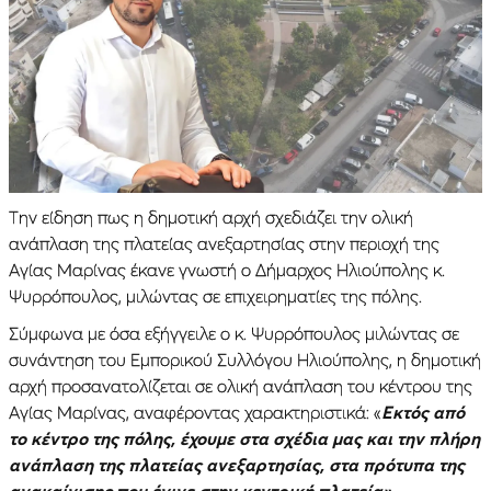
Την είδηση πως η δημοτική αρχή σχεδιάζει την ολική
ανάπλαση της πλατείας ανεξαρτησίας στην περιοχή της
Αγίας Μαρίνας έκανε γνωστή ο Δήμαρχος Ηλιούπολης κ.
Ψυρρόπουλος, μιλώντας σε επιχειρηματίες της πόλης.
Σύμφωνα με όσα εξήγγειλε ο κ. Ψυρρόπουλος μιλώντας σε
συνάντηση του Εμπορικού Συλλόγου Ηλιούπολης, η δημοτική
αρχή προσανατολίζεται σε ολική ανάπλαση του κέντρου της
Αγίας Μαρίνας, αναφέροντας χαρακτηριστικά: «
Εκτός από
το κέντρο της πόλης, έχουμε στα σχέδια μας και την πλήρη
ανάπλαση της πλατείας ανεξαρτησίας, στα πρότυπα της
ανακαίνισης που έγινε στην κεντρική πλατεία».