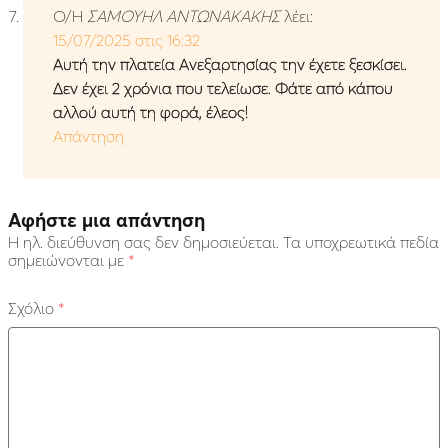
Ο/Η
ΣΑΜΟΥΗΛ ΑΝΤΩΝΑΚΑΚΗΣ
λέει:
15/07/2025 στις 16:32
Αυτή την πλατεία Ανεξαρτησίας την έχετε ξεσκίσει.
Δεν έχει 2 χρόνια που τελείωσε. Φάτε από κάπου
αλλού αυτή τη φορά, έλεος!
Απάντηση
Αφήστε μια απάντηση
Η ηλ. διεύθυνση σας δεν δημοσιεύεται.
Τα υποχρεωτικά πεδία
σημειώνονται με
*
Σχόλιο
*