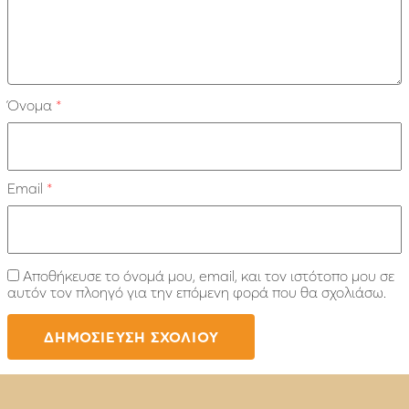
Όνομα
*
Email
*
Αποθήκευσε το όνομά μου, email, και τον ιστότοπο μου σε
αυτόν τον πλοηγό για την επόμενη φορά που θα σχολιάσω.