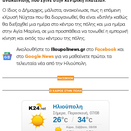
Ο ίδιος ο Δήμαρχος, μάλιστα, ανακοίνωσε, πως η επόμενη
«Χρυσή Νύχτα» που θα διοργανωθεί, θα είναι «διπλή» καθώς
θα διεξαχθεί μια ημέρα στο κέντρο της πόλης και μια ημέρα
στην Αγία Μαρίνα, σε μια προσπάθεια να τονωθεί η εμπορική
κίνηση και εκτός του κέντρου της πόλης.
Ακολουθήστε το
Ilioupolinews.gr
στο
Facebook
και
στο
Google News
για να μαθαίνετε πρώτοι τα
τελευταία νέα από την Ηλιούπολη.
FACEBOOK
Ο ΚΑΙΡΟΣ ΣΤΗΝ ΠΟΛΗ