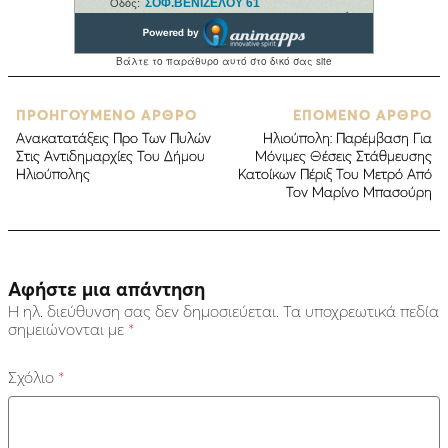
ΠΡΟΗΓΟΥΜΕΝΟ ΑΡΘΡΟ
ΕΠΟΜΕΝΟ ΑΡΘΡΟ
Ανακατατάξεις Προ Των Πυλών
Ηλιούπολη: Παρέμβαση Για
Στις Αντιδημαρχίες Του Δήμου
Μόνιμες Θέσεις Στάθμευσης
Ηλιούπολης
Κατοίκων Πέριξ Του Μετρό Από
Τον Μαρίνο Μπασούρη
Αφήστε μια απάντηση
Η ηλ. διεύθυνση σας δεν δημοσιεύεται.
Τα υποχρεωτικά πεδία
σημειώνονται με
*
Σχόλιο
*