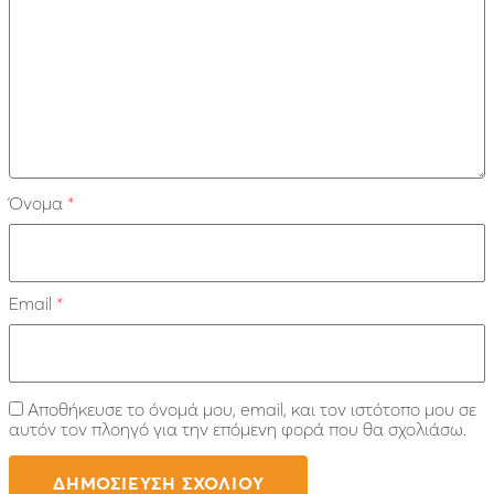
Όνομα
*
Email
*
Αποθήκευσε το όνομά μου, email, και τον ιστότοπο μου σε
αυτόν τον πλοηγό για την επόμενη φορά που θα σχολιάσω.