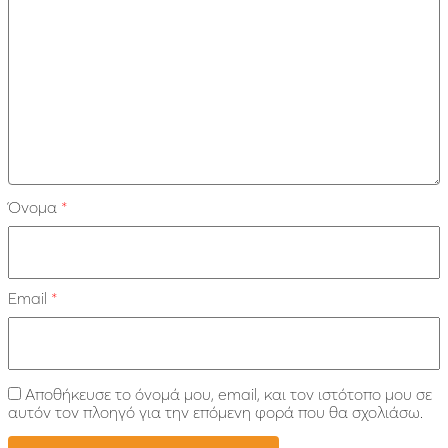
Όνομα
*
Email
*
Αποθήκευσε το όνομά μου, email, και τον ιστότοπο μου σε
αυτόν τον πλοηγό για την επόμενη φορά που θα σχολιάσω.