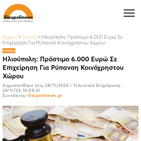
Αρχική
•
Τοπικά
•
Ηλιούπολη: Πρόστιμο 6.000 Ευρώ Σε
Επιχείρηση Για Ρύπανση Κοινόχρηστου Χώρου
ΤΟΠΙΚΑ
Ηλιούπολη: Πρόστιμο 6.000 Ευρώ Σε
Επιχείρηση Για Ρύπανση Κοινόχρηστου
Χώρου
Δημοσιεύθηκε στις
28/11/2024
|
Τελευταία Ενημέρωση
28/11/24 10:59:41
Συντάκτης
ilioupolinews.gr