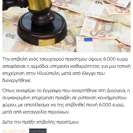
Την επιβολή ενός τσουχτερού προστίμου ύψους 6.000 ευρώ
αποφάσισε η αρμόδια υπηρεσία καθαριότητας για μια τοπική
επιχείρηση στην Ηλιούπολη, μετά από έλεγχο που
διενεργήθηκε.
Όπως αναφέρει το έγγραφο που αναρτήθηκε στη Διαύγεια, η
συγκεκριμένη επιχείρηση προέβη σε ρύπανση κοινόχρηστου
χώρου, με αποτέλεσμα να της επιβληθεί ποινή 6.000 ευρώ,
μετά από καταγγελία περιοίκων.
Δείτε την πράξη επιβολής προστίμου:
9ΕΞ4ΩΡΥ-7Δ0
Download