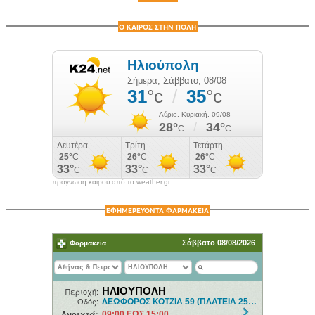
Ο ΚΑΙΡΟΣ ΣΤΗΝ ΠΟΛΗ
πρόγνωση καιρού από το weather.gr
ΕΦΗΜΕΡΕΥΟΝΤΑ ΦΑΡΜΑΚΕΙΑ