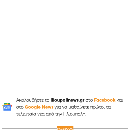
Ακολουθήστε το
Ilioupolinews.gr
στο
Facebook
και
στο
Google News
για να μαθαίνετε πρώτοι τα
τελευταία νέα από την Ηλιούπολη.
FACEBOOK