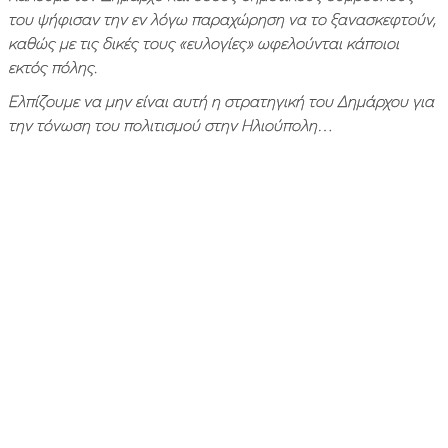
του ψήφισαν την εν λόγω παραχώρηση να το ξανασκεφτούν,
καθώς με τις δικές τους «ευλογίες» ωφελούνται κάποιοι
εκτός πόλης.
Ελπίζουμε να μην είναι αυτή η στρατηγική του Δημάρχου για
την τόνωση του πολιτισμού στην Ηλιούπολη…