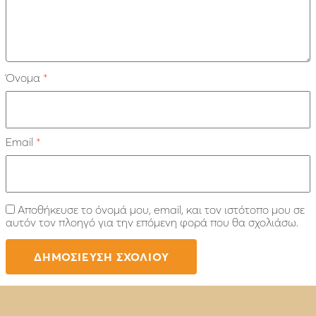
Όνομα
*
Email
*
Αποθήκευσε το όνομά μου, email, και τον ιστότοπο μου σε
αυτόν τον πλοηγό για την επόμενη φορά που θα σχολιάσω.