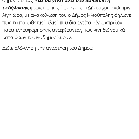
εκδήλωση
», φαινεται πως διεμήνυσε ο Δήμαρχος, ενώ πριν
λίγη ώρα, με ανακοίνωση του ο Δήμος Ηλιούπολης δήλωνε
πως το προωθητικό υλικό που διακινείται είναι «προϊόν
παραπληροφόρησης», αναφέροντας πως κινηθεί νομικά
κατά όσων το αναδημοσίευσαν.
Δείτε ολόκληρη την ανάρτηση του Δήμου: