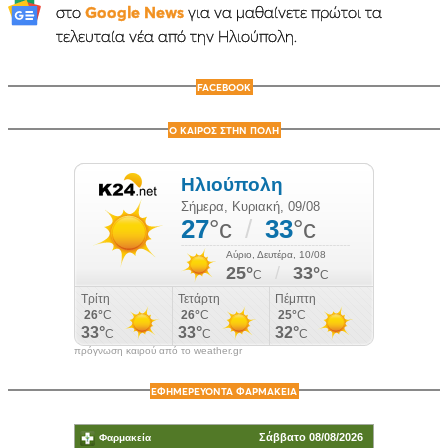
στο
Google News
για να μαθαίνετε πρώτοι τα
τελευταία νέα από την Ηλιούπολη.
FACEBOOK
Ο ΚΑΙΡΟΣ ΣΤΗΝ ΠΟΛΗ
πρόγνωση καιρού από το weather.gr
ΕΦΗΜΕΡΕΥΟΝΤΑ ΦΑΡΜΑΚΕΙΑ