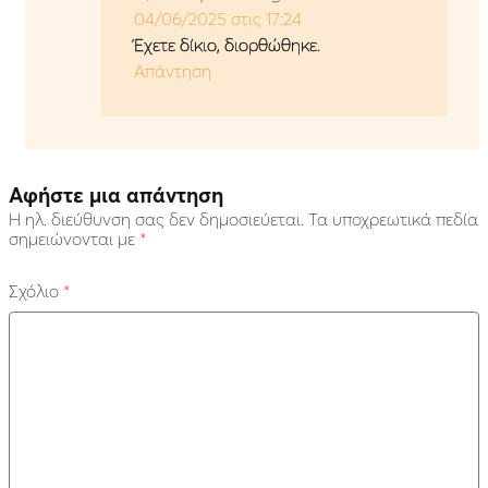
04/06/2025 στις 17:24
Έχετε δίκιο, διορθώθηκε.
Απάντηση
Αφήστε μια απάντηση
Η ηλ. διεύθυνση σας δεν δημοσιεύεται.
Τα υποχρεωτικά πεδία
σημειώνονται με
*
Σχόλιο
*