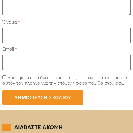
Όνομα
*
Email
*
Αποθήκευσε το όνομά μου, email, και τον ιστότοπο μου σε
αυτόν τον πλοηγό για την επόμενη φορά που θα σχολιάσω.
ΔΙΑΒΑΣΤΕ ΑΚΟΜΗ