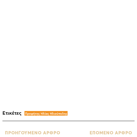
Ετικέτες
Προφήτης Ηλίας Ηλιούπολης
ΠΡΟΗΓΟΥΜΕΝΟ ΑΡΘΡΟ
ΕΠΟΜΕΝΟ ΑΡΘΡΟ