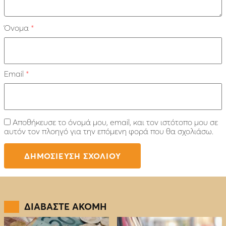
Όνομα
*
Email
*
Αποθήκευσε το όνομά μου, email, και τον ιστότοπο μου σε
αυτόν τον πλοηγό για την επόμενη φορά που θα σχολιάσω.
ΔΙΑΒΑΣΤΕ ΑΚΟΜΗ