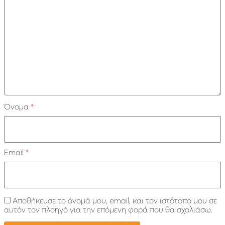
Όνομα
*
Email
*
Αποθήκευσε το όνομά μου, email, και τον ιστότοπο μου σε
αυτόν τον πλοηγό για την επόμενη φορά που θα σχολιάσω.