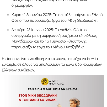
δημιουργών.
Κυριακή 8 Ιουνίου 2025: Τη σκυτάλη παίρνει το Εθνικό
Ωδείο που παρουσιάζει έργα του Μίκη Θεοδωράκη.
Δευτέρα 23 Ιουνίου 2025: Το Διεθνές Ωδείο σε
συνεργασία με τη συμφωνική ορχήστρα «Νικόλαος
Μάντζαρος» και το 4ο Γυμνάσιο Ηλιούπολης
παρουσιάζουν έργα του Μάνου Χατζηδάκη.
Η είσοδος είναι ελεύθερη για το κοινό, με στόχο να δοθεί η
ευκαιρία σε όλους να απολαύσουν τα έργα δύο κορυφαίων
Ελλήνων συνθετών.