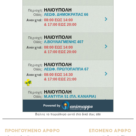
ΠΡΟΗΓΟΥΜΕΝΟ ΑΡΘΡΟ
ΕΠΟΜΕΝΟ ΑΡΘΡΟ