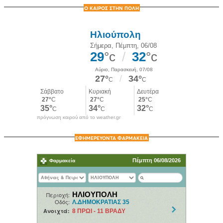
Ο ΚΑΙΡΟΣ ΣΤΗΝ ΠΟΛΗ
πρόγνωση καιρού από το weather.gr
ΕΦΗΜΕΡΕΥΟΝΤΑ ΦΑΡΜΑΚΕΙΑ