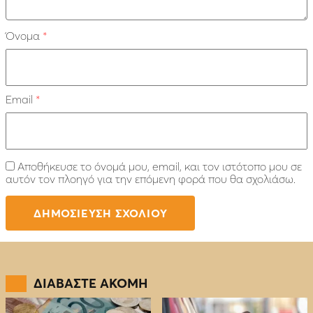
Όνομα
*
Email
*
Αποθήκευσε το όνομά μου, email, και τον ιστότοπο μου σε
αυτόν τον πλοηγό για την επόμενη φορά που θα σχολιάσω.
ΔΙΑΒΑΣΤΕ ΑΚΟΜΗ