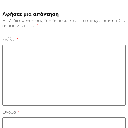
Αφήστε μια απάντηση
Η ηλ. διεύθυνση σας δεν δημοσιεύεται.
Τα υποχρεωτικά πεδία
σημειώνονται με
*
Σχόλιο
*
Όνομα
*