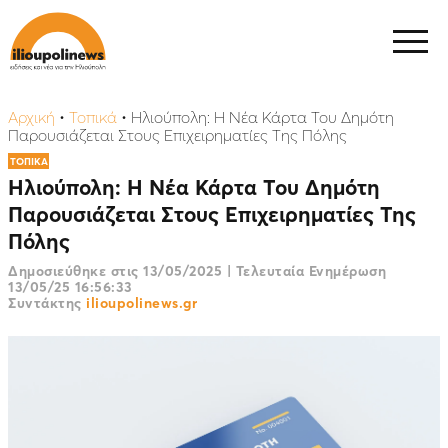
Αρχική
•
Τοπικά
•
Ηλιούπολη: Η Νέα Κάρτα Του Δημότη
Παρουσιάζεται Στους Επιχειρηματίες Της Πόλης
ΤΟΠΙΚΑ
Ηλιούπολη: Η Νέα Κάρτα Του Δημότη
Παρουσιάζεται Στους Επιχειρηματίες Της
Πόλης
Δημοσιεύθηκε στις
13/05/2025
|
Τελευταία Ενημέρωση
13/05/25 16:56:33
Συντάκτης
ilioupolinews.gr