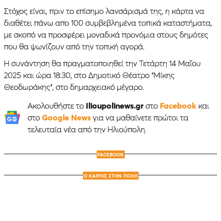
Στόχος είναι, πριν το επίσημο λανσάρισμά της, η κάρτα να
διαθέτει πάνω απο 100 συμβεβλημένα τοπικά καταστήματα,
με σκοπό να προσφέρει μοναδικά προνόμια στους δημότες
που θα ψωνίζουν από την τοπική αγορά.
Η συνάντηση θα πραγματοποιηθεί την Τετάρτη 14 Μαΐου
2025 και ώρα 18:30, στο Δημοτικό Θέατρο “Μίκης
Θεοδωράκης”, στο δημαρχειακό μέγαρο.
Ακολουθήστε το
Ilioupolinews.gr
στο
Facebook
και
στο
Google News
για να μαθαίνετε πρώτοι τα
τελευταία νέα από την Ηλιούπολη.
FACEBOOK
Ο ΚΑΙΡΟΣ ΣΤΗΝ ΠΟΛΗ