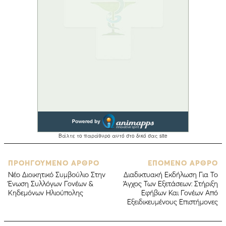
ΠΡΟΗΓΟΥΜΕΝΟ ΑΡΘΡΟ
ΕΠΟΜΕΝΟ ΑΡΘΡΟ
Νέο Διοικητικό Συμβούλιο Στην
Διαδικτυακή Εκδήλωση Για Το
Ένωση Συλλόγων Γονέων &
Άγχος Των Εξετάσεων: Στήριξη
Κηδεμόνων Ηλιούπολης
Εφήβων Και Γονέων Από
Εξειδικευμένους Επιστήμονες