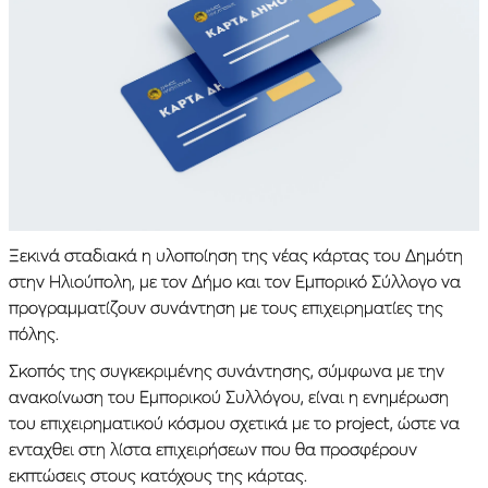
Ξεκινά σταδιακά η υλοποίηση της νέας κάρτας του Δημότη
στην Ηλιούπολη, με τον Δήμο και τον Εμπορικό Σύλλογο να
προγραμματίζουν συνάντηση με τους επιχειρηματίες της
πόλης.
Σκοπός της συγκεκριμένης συνάντησης, σύμφωνα με την
ανακοίνωση του Εμπορικού Συλλόγου, είναι η ενημέρωση
του επιχειρηματικού κόσμου σχετικά με το project, ώστε να
ενταχθει στη λίστα επιχειρήσεων που θα προσφέρουν
εκπτώσεις στους κατόχους της κάρτας.