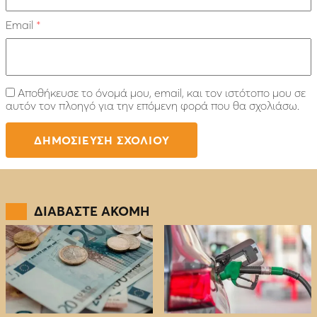
Email
*
Αποθήκευσε το όνομά μου, email, και τον ιστότοπο μου σε
αυτόν τον πλοηγό για την επόμενη φορά που θα σχολιάσω.
ΔΙΑΒΑΣΤΕ ΑΚΟΜΗ