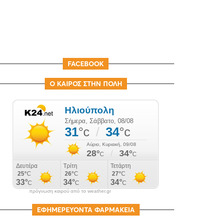
FACEBOOK
Ο ΚΑΙΡΟΣ ΣΤΗΝ ΠΟΛΗ
πρόγνωση καιρού από το weather.gr
ΕΦΗΜΕΡΕΥΟΝΤΑ ΦΑΡΜΑΚΕΙΑ