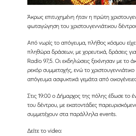
Άκρως επιτυχημένη ήταν η πρώτη χριστουγε
φωταγώγηση του χριστουγεννιάτικου δέντρου
Από νωρίς το απόγευμα, πλήθος κόσμου είχε
πληθώρα δράσεων, με χορευτικά, δράσεις για
Radio 97,5. Oι εκδηλώσεις ξεκίνησαν με το 
ρεκόρ συμμετοχής, ενώ το χριστουγεννιάτικο 
απόγευμα ασφυκτικά γεμάτα από οικογένειες 
Στις 19:00 ο Δήμαρχος της πόλης έδωσε το 
του δέντρου, με εκατοντάδες παρευρισκόμεν
συμμετέχουν στα παράλληλα events.
Δείτε το video: