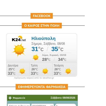
FACEBOOK
Ο ΚΑΙΡΟΣ ΣΤΗΝ ΠΟΛΗ
πρόγνωση καιρού από το weather.gr
ΕΦΗΜΕΡΕΥΟΝΤΑ ΦΑΡΜΑΚΕΙΑ