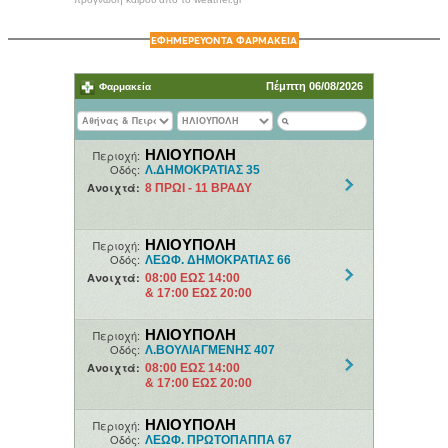
ΕΦΗΜΕΡΕΥΟΝΤΑ ΦΑΡΜΑΚΕΙΑ