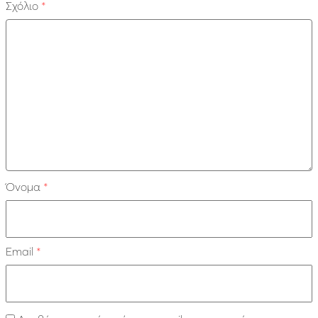
Σχόλιο
*
Όνομα
*
Email
*