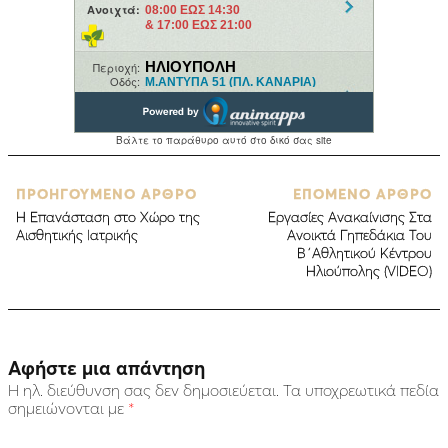
ΠΡΟΗΓΟΥΜΕΝΟ ΑΡΘΡΟ
ΕΠΟΜΕΝΟ ΑΡΘΡΟ
Η Επανάσταση στο Χώρο της
Εργασίες Ανακαίνισης Στα
Αισθητικής Ιατρικής
Ανοικτά Γηπεδάκια Του
Β΄Αθλητικού Κέντρου
Ηλιούπολης (VIDEO)
Αφήστε μια απάντηση
Η ηλ. διεύθυνση σας δεν δημοσιεύεται.
Τα υποχρεωτικά πεδία
σημειώνονται με
*