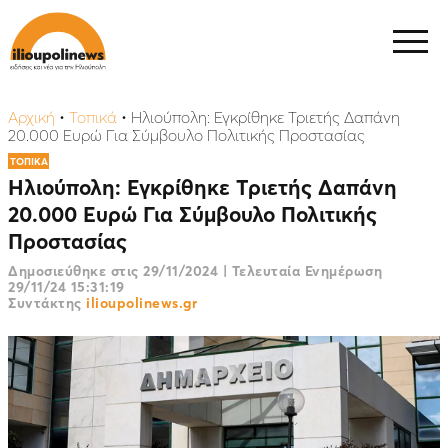
Αρχική
•
Τοπικά
•
Ηλιούπολη: Εγκρίθηκε Τριετής Δαπάνη
20.000 Ευρώ Για Σύμβουλο Πολιτικής Προστασίας
ΤΟΠΙΚΑ
Ηλιούπολη: Εγκρίθηκε Τριετής Δαπάνη
20.000 Ευρώ Για Σύμβουλο Πολιτικής
Προστασίας
Δημοσιεύθηκε στις
29/11/2024
|
Τελευταία Ενημέρωση
29/11/24 15:31:19
Συντάκτης
ilioupolinews.gr