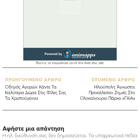
ΠΡΟΗΓΟΥΜΕΝΟ ΑΡΘΡΟ
ΕΠΟΜΕΝΟ ΑΡΘΡΟ
Οδηγός Αγορών: Κάντε Τα
Ηλιούπολη: Άγνωστοι
Καλύτερα Δώρα Στις Φίλες Σας
Προκάλεσαν Ζημιές Στο
Τα Χριστούγεννα
Ολοκαίνουριο Πάρκο «ΓΑΙΑ»
Αφήστε μια απάντηση
Η ηλ. διεύθυνση σας δεν δημοσιεύεται.
Τα υποχρεωτικά πεδία