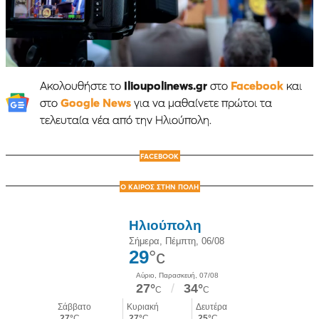
Ακολουθήστε το
Ilioupolinews.gr
στο
Facebook
και
στο
Google News
για να μαθαίνετε πρώτοι τα
τελευταία νέα από την Ηλιούπολη.
FACEBOOK
Ο ΚΑΙΡΟΣ ΣΤΗΝ ΠΟΛΗ