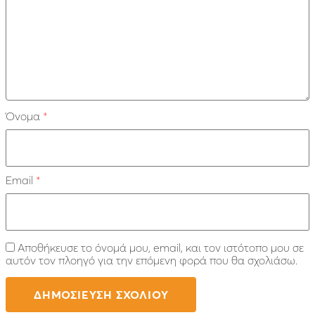
Όνομα
*
Email
*
Αποθήκευσε το όνομά μου, email, και τον ιστότοπο μου σε
αυτόν τον πλοηγό για την επόμενη φορά που θα σχολιάσω.