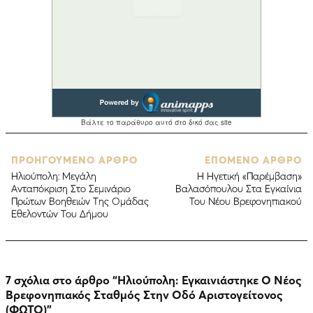
ΠΡΟΗΓΟΥΜΕΝΟ ΑΡΘΡΟ
ΕΠΟΜΕΝΟ ΑΡΘΡΟ
Ηλιούπολη: Μεγάλη
Η Ηγετική «Παρέμβαση»
Ανταπόκριση Στο Σεμινάριο
Βαλασόπουλου Στα Εγκαίνια
Πρώτων Βοηθειών Της Ομάδας
Του Νέου Βρεφονηπιακού
Εθελοντών Του Δήμου
7 σχόλια στο άρθρο “
Ηλιούπολη: Εγκαινιάστηκε Ο Νέος
Βρεφονηπιακός Σταθμός Στην Οδό Αριστογείτονος
(ΦΩΤΟ)
”