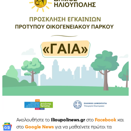
Ακολουθήστε το
Ilioupolinews.gr
στο
Facebook
και
στο
Google News
για να μαθαίνετε πρώτοι τα