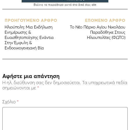
ΠΡΟΗΓΟΥΜΕΝΟ ΑΡΘΡΟ
ΕΠΟΜΕΝΟ ΑΡΘΡΟ
Ηλιούπολη: Μια Εκδήλωση
Το Νέο Πάρκο Αγίου Νικολάου
Ενημέρωσης &
Παραδόθηκε Στους
Ευαισθητοποίησης Ενάντια
Ηλιουπολίτες (ΦΩΤΟ)
Στην Έμφυλη &
Ενδοοικογενειακή Βία
Αφήστε μια απάντηση
Η ηλ. διεύθυνση σας δεν δημοσιεύεται.
Τα υποχρεωτικά πεδία
σημειώνονται με
*
Σχόλιο
*