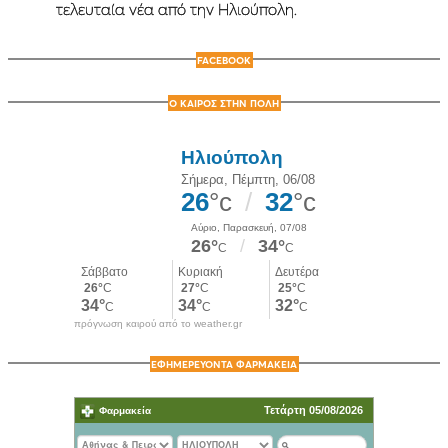
τελευταία νέα από την Ηλιούπολη.
FACEBOOK
Ο ΚΑΙΡΟΣ ΣΤΗΝ ΠΟΛΗ
πρόγνωση καιρού από το weather.gr
ΕΦΗΜΕΡΕΥΟΝΤΑ ΦΑΡΜΑΚΕΙΑ