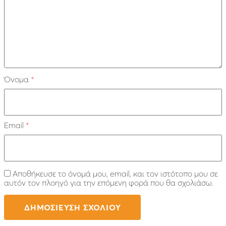
Όνομα
*
Email
*
Αποθήκευσε το όνομά μου, email, και τον ιστότοπο μου σε
αυτόν τον πλοηγό για την επόμενη φορά που θα σχολιάσω.