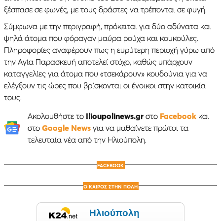
ξέσπασε σε φωνές, με τους δράστες να τρέπονται σε φυγή.
Σύμφωνα με την περιγραφή, πρόκειται για δύο αδύνατα και
ψηλά άτομα που φόραγαν μαύρα ρούχα και κουκούλες.
Πληροφορίες αναφέρουν πως η ευρύτερη περιοχή γύρω από
την Αγία Παρασκευή αποτελεί στόχο, καθώς υπάρχουν
καταγγελίες για άτομα που «τσεκάρουν» κουδούνια για να
ελέγξουν τις ώρες που βρίσκονται οι ένοικοι στην κατοικία
τους.
Ακολουθήστε το
Ilioupolinews.gr
στο
Facebook
και
στο
Google News
για να μαθαίνετε πρώτοι τα
τελευταία νέα από την Ηλιούπολη.
FACEBOOK
Ο ΚΑΙΡΟΣ ΣΤΗΝ ΠΟΛΗ