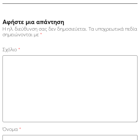
Αφήστε μια απάντηση
Η ηλ. διεύθυνση σας δεν δημοσιεύεται.
Τα υποχρεωτικά πεδία
σημειώνονται με
*
Σχόλιο
*
Όνομα
*