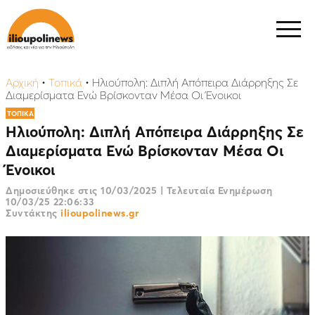
Αρχική
•
Τοπικά
•
Ηλιούπολη: Διπλή Απόπειρα Διάρρηξης Σε
Διαμερίσματα Ενώ Βρίσκονταν Μέσα Οι Ένοικοι
ΤΟΠΙΚΑ
Ηλιούπολη: Διπλή Απόπειρα Διάρρηξης Σε
Διαμερίσματα Ενώ Βρίσκονταν Μέσα Οι
Ένοικοι
Δημοσιεύθηκε στις
10/03/2025
|
Τελευταία Ενημέρωση
10/03/25 22:06:33
Συντάκτης
ilioupolinews.gr