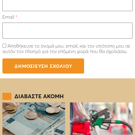
Email
*
Αποθήκευσε το όνομά μου, email, και τον ιστότοπο μου σε
αυτόν τον πλοηγό για την επόμενη φορά που θα σχολιάσω.
ΔΙΑΒΑΣΤΕ ΑΚΟΜΗ