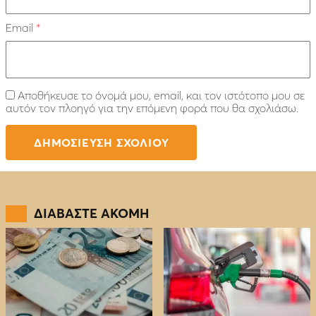
Email
*
Αποθήκευσε το όνομά μου, email, και τον ιστότοπο μου σε
αυτόν τον πλοηγό για την επόμενη φορά που θα σχολιάσω.
ΔΙΑΒΑΣΤΕ ΑΚΟΜΗ