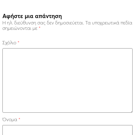
Αφήστε μια απάντηση
Η ηλ. διεύθυνση σας δεν δημοσιεύεται.
Τα υποχρεωτικά πεδία
σημειώνονται με
*
Σχόλιο
*
Όνομα
*