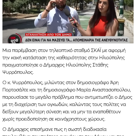
Μια παρέμβαση στον τηλεοπτικό σταθμό ΣΚΑΪ με αφορμή
την κακή κατάσταση της καθαριότητας στην Ηλιούπολης
πραγματοποίησε ο Δήμαρχος Ηλιούπολης Στάθης
Ψυρρόπουλος.
Ο κ. Ψυρρόπουλος, μιλώντας στον δημοσιογράφο Άρη
Πορτοσάλτε και τη δημοσιογράφο Μαρία Αναστασοπούλου,
παρουσίασε το μεγάλο πρόβλημα που αντιμετωπίζει ο Δήμος
με τη διαχείριση των ογκωδών, καλώντας τους πολίτες να
δείξουν μεγαλύτερη σύνεση και να μην τα εναποθέτουν
χωρίς προειδοποίηση σε κοινόχρηστους χώρους.
Ο Δήμαρχος επεσήμανε πως η σωστή διαδικασία