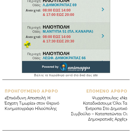
ΠΡΟΗΓΟΥΜΕΝΟ ΑΡΘΡΟ
ΕΠΟΜΕΝΟ ΑΡΘΡΟ
«Επικίνδυνη Αποστολή: Η
Ψυρρόπουλος: «Να
Έσχατη Τιμωρία» στον Θερινό
Καταδικάσουμε Όλοι Τα
Κινηματογράφο Ηλιούπολης
Έκτροπα Στο Δημοτικό
Συμβούλιο – Καταπατώνται Οι
Δημοκρατικές Αρχές»