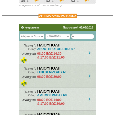
πρόγνωση καιρού από το weather.gr
ΕΦΗΜΕΡΕΥΟΝΤΑ ΦΑΡΜΑΚΕΙΑ