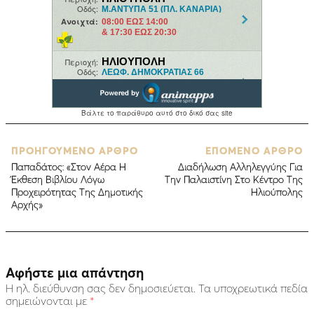
ΠΡΟΗΓΟΥΜΕΝΟ ΑΡΘΡΟ
ΕΠΟΜΕΝΟ ΑΡΘΡΟ
Παπαδάτος: «Στον Αέρα Η
Διαδήλωση Αλληλεγγύης Για
Έκθεση Βιβλίου Λόγω
Την Παλαιστίνη Στο Κέντρο Της
Προχειρότητας Της Δημοτικής
Ηλιούπολης
Αρχής»
Αφήστε μια απάντηση
Η ηλ. διεύθυνση σας δεν δημοσιεύεται.
Τα υποχρεωτικά πεδία
σημειώνονται με
*