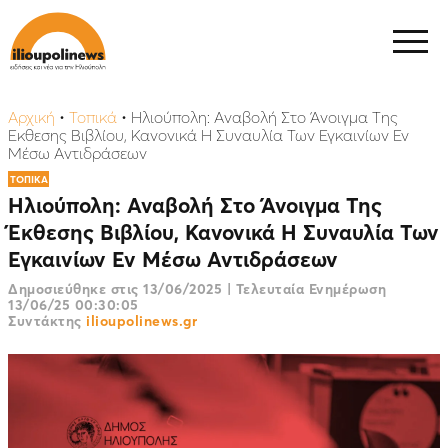
Αρχική
•
Τοπικά
•
Ηλιούπολη: Αναβολή Στο Άνοιγμα Της
Έκθεσης Βιβλίου, Κανονικά Η Συναυλία Των Εγκαινίων Εν
Μέσω Αντιδράσεων
ΤΟΠΙΚΑ
Ηλιούπολη: Αναβολή Στο Άνοιγμα Της
Έκθεσης Βιβλίου, Κανονικά Η Συναυλία Των
Εγκαινίων Εν Μέσω Αντιδράσεων
Δημοσιεύθηκε στις
13/06/2025
|
Τελευταία Ενημέρωση
13/06/25 00:30:05
Συντάκτης
ilioupolinews.gr