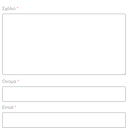
Σχόλιο
*
Όνομα
*
Email
*