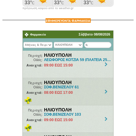
πρόγνωση καιρού από το weather.gr
ΕΦΗΜΕΡΕΥΟΝΤΑ ΦΑΡΜΑΚΕΙΑ