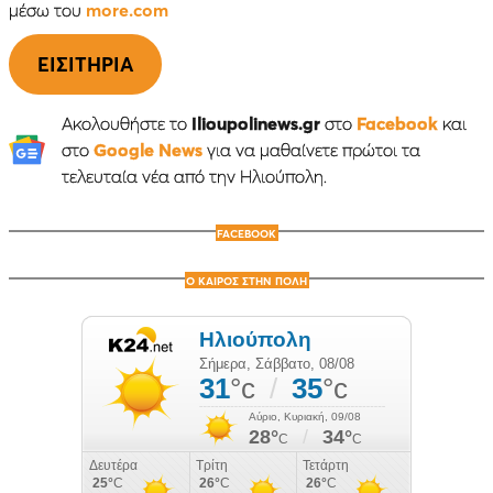
μέσω του
more.com
EIΣΙΤΗΡΙΑ
Ακολουθήστε το
Ilioupolinews.gr
στο
Facebook
και
στο
Google News
για να μαθαίνετε πρώτοι τα
τελευταία νέα από την Ηλιούπολη.
FACEBOOK
Ο ΚΑΙΡΟΣ ΣΤΗΝ ΠΟΛΗ