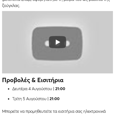
ζούγκλας.
Προβολές & Εισιτήρια
Δευτέρα 4 Αυγούστου |
21:00
Τρίτη 5 Αυγούστου |
21:00
Μπορείτε να προμηθευτείτε τα εισιτήρια σας ηλεκτρονικά