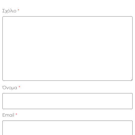
Σχόλιο
*
Όνομα
*
Email
*