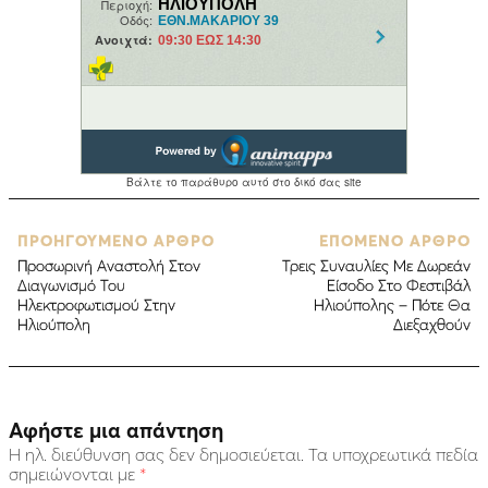
ΠΡΟΗΓΟΥΜΕΝΟ ΑΡΘΡΟ
ΕΠΟΜΕΝΟ ΑΡΘΡΟ
Προσωρινή Αναστολή Στον
Τρεις Συναυλίες Με Δωρεάν
Διαγωνισμό Του
Είσοδο Στο Φεστιβάλ
Ηλεκτροφωτισμού Στην
Ηλιούπολης – Πότε Θα
Ηλιούπολη
Διεξαχθούν
Αφήστε μια απάντηση
Η ηλ. διεύθυνση σας δεν δημοσιεύεται.
Τα υποχρεωτικά πεδία
σημειώνονται με
*