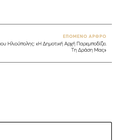
ΕΠΟΜΕΝΟ ΑΡΘΡΟ
ου Ηλιούπολης: «Η Δημοτική Αρχή Παρεμποδίζει
Τη Δράση Μας»