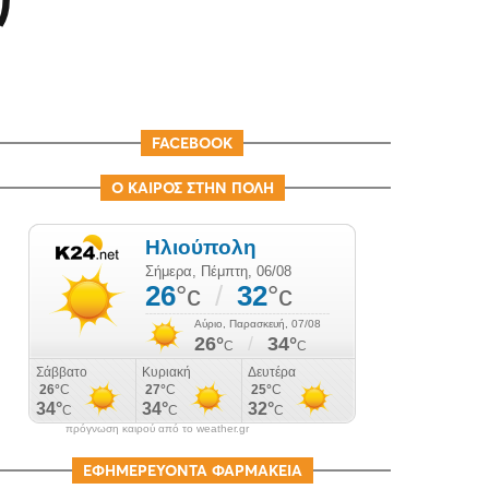
FACEBOOK
Ο ΚΑΙΡΟΣ ΣΤΗΝ ΠΟΛΗ
πρόγνωση καιρού από το weather.gr
ΕΦΗΜΕΡΕΥΟΝΤΑ ΦΑΡΜΑΚΕΙΑ