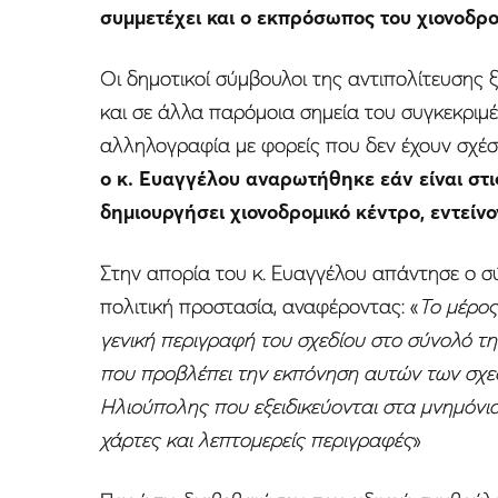
συμμετέχει και ο εκπρόσωπος του χιονοδρομ
Οι δημοτικοί σύμβουλοι της αντιπολίτευσης 
και σε άλλα παρόμοια σημεία του συγκεκριμέ
αλληλογραφία με φορείς που δεν έχουν σχέσ
ο κ. Ευαγγέλου αναρωτήθηκε εάν είναι στι
δημιουργήσει χιονοδρομικό κέντρο, εντείνο
Στην απορία του κ. Ευαγγέλου απάντησε ο σ
πολιτική προστασία, αναφέροντας: «
Το μέρος
γενική περιγραφή του σχεδίου στο σύνολό της
που προβλέπει την εκπόνηση αυτών των σχεδ
Ηλιούπολης που εξειδικεύονται στα μνημόνι
χάρτες και λεπτομερείς περιγραφές
»