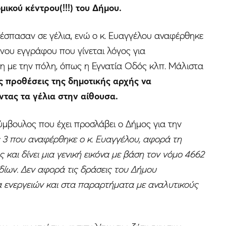
ικού κέντρου(!!!) του Δήμου.
ξέσπασαν σε γέλια, ενώ ο κ. Ευαγγέλου αναφέρθηκε
νου εγγράφου που γίνεται λόγος για
η με την πόλη, όπως η Εγνατία Οδός κλπ. Μάλιστα
ς προθέσεις της δημοτικής αρχής να
ντας τα γέλια στην αίθουσα.
ύμβουλος που έχει προσλάβει ο Δήμος για την
 3 που αναφέρθηκε ο κ. Ευαγγέλου, αφορά τη
 και δίνει μια γενική εικόνα με βάση τον νόμο 4662
ίων. Δεν αφορά τις δράσεις του Δήμου
α ενεργειών και στα παραρτήματα με αναλυτικούς