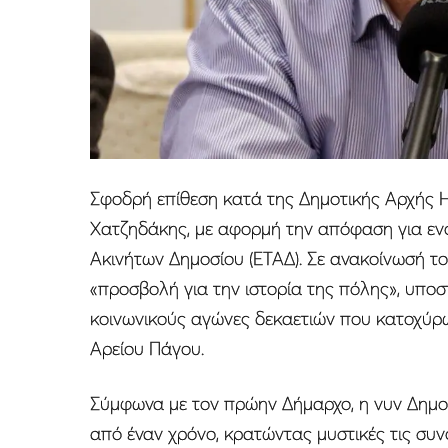
Σφοδρή επίθεση κατά της Δημοτικής Αρχής 
Χατζηδάκης, με αφορμή την απόφαση για ενο
Ακινήτων Δημοσίου (ΕΤΑΔ). Σε ανακοίνωσή το
«προσβολή για την ιστορία της πόλης», υποστ
κοινωνικούς αγώνες δεκαετιών που κατοχύρ
Αρείου Πάγου.
Σύμφωνα με τον πρώην Δήμαρχο, η νυν Δημοτ
από έναν χρόνο, κρατώντας μυστικές τις συνο