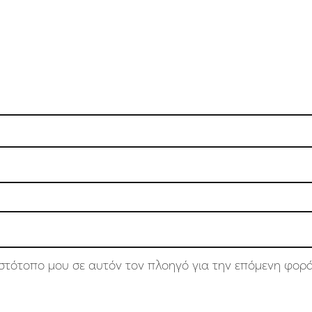
 ιστότοπο μου σε αυτόν τον πλοηγό για την επόμενη φορ