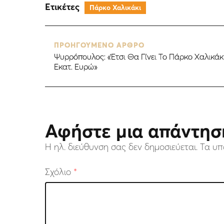
Ετικέτες
Πάρκο Χαλικάκι
ΠΡΟΗΓΟΥΜΕΝΟ ΑΡΘΡΟ
Ψυρρόπουλος: «Έτσι Θα Γίνει Το Πάρκο Χαλικάκ
Εκατ. Ευρώ»
Αφήστε μια απάντησ
Η ηλ. διεύθυνση σας δεν δημοσιεύεται.
Τα υπ
Σχόλιο
*