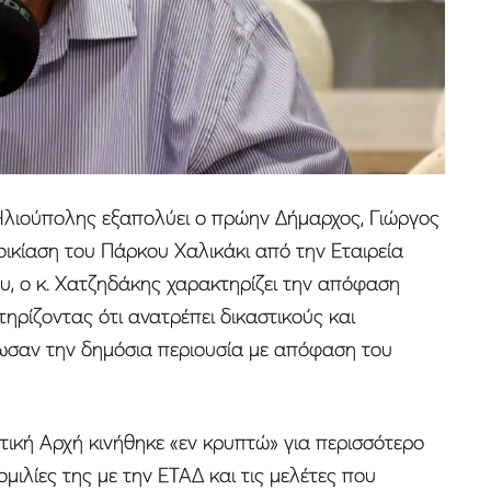
Ηλιούπολης εξαπολύει ο πρώην Δήμαρχος, Γιώργος
ικίαση του Πάρκου Χαλικάκι από την Εταιρεία
υ, ο κ. Χατζηδάκης χαρακτηρίζει την απόφαση
ηρίζοντας ότι ανατρέπει δικαστικούς και
ωσαν την δημόσια περιουσία με απόφαση του
ική Αρχή κινήθηκε «εν κρυπτώ» για περισσότερο
μιλίες της με την ΕΤΑΔ και τις μελέτες που