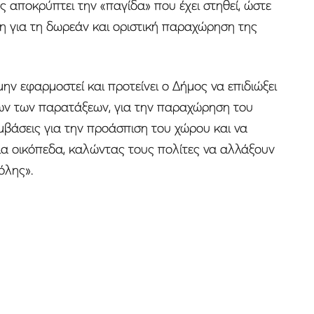
ς αποκρύπτει την «παγίδα» που έχει στηθεί, ώστε
ση για τη δωρεάν και οριστική παραχώρηση της
ην εφαρμοστεί και προτείνει ο Δήμος να επιδιώξει
λων των παρατάξεων, για την παραχώρηση του
εμβάσεις για την προάσπιση του χώρου και να
σια οικόπεδα, καλώντας τους πολίτες να αλλάξουν
όλης».