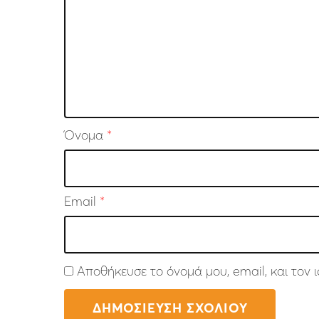
Όνομα
*
Email
*
Αποθήκευσε το όνομά μου, email, και τον