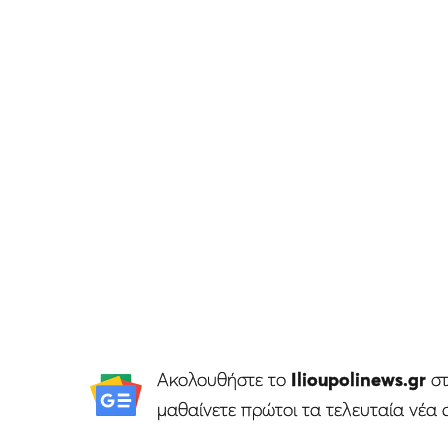
Ακολουθήστε το
Ilioupolinews.gr
σ
μαθαίνετε πρώτοι τα τελευταία νέα 