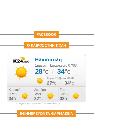
FACEBOOK
Ο ΚΑΙΡΟΣ ΣΤΗΝ ΠΟΛΗ
πρόγνωση καιρού από το weather.gr
ΕΦΗΜΕΡΕΥΟΝΤΑ ΦΑΡΜΑΚΕΙΑ