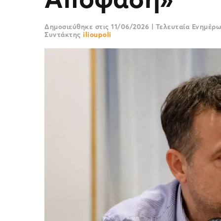
Δημοσιεύθηκε στις
11/06/2026
|
Τελευταία Ενημέρ
Συντάκτης
ilioupoli