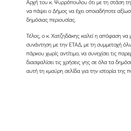
Αρχή του κ. Ψυρρόπουλου ότι με τη στάση τη
να πάψει ο Δήμος να έχει οποιαδήποτε αξίω
δημόσιας περιουσίας.
Τέλος, ο κ. Χατζηδάκης καλεί η απόφαση να μ
συνάντηση με την ΕΤΑΔ, με τη συμμετοχή ό
πάρκου χωρίς αντίτιμο, να συνεχίσει τις παρ
διασφαλίσει τις χρήσεις γης σε όλα τα δημό
αυτή τη «μαύρη σελίδα για την ιστορία της π