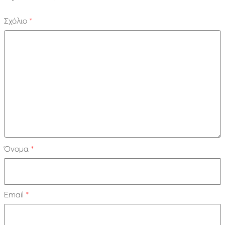
Σχόλιο
*
Όνομα
*
Email
*