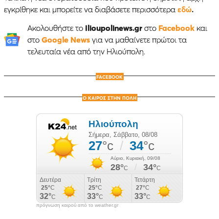
εγκρίθηκε και μπορείτε να διαβάσετε περισσότερα
εδώ
.
Ακολουθήστε το
Ilioupolinews.gr
στο
Facebook
και
στο
Google News
για να μαθαίνετε πρώτοι τα
τελευταία νέα από την Ηλιούπολη.
FACEBOOK
Ο ΚΑΙΡΟΣ ΣΤΗΝ ΠΟΛΗ
πρόγνωση καιρού από το weather.gr