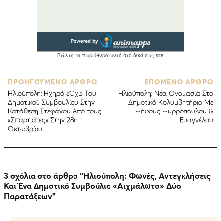
ΠΡΟΗΓΟΥΜΕΝΟ ΑΡΘΡΟ
ΕΠΟΜΕΝΟ ΑΡΘΡΟ
Ηλιούπολη: Ηχηρό «Όχι» Του
Ηλιούπολη: Νέα Ονομασία Στο
Δημοτικού Συμβουλίου Στην
Δημοτικό Κολυμβητήριο Με
Κατάθεση Στεφάνου Από τους
Ψήφους Ψυρρόπουλου &
«Σπαρτιάτες» Στην 28η
Ευαγγέλου
Οκτωβρίου
3 σχόλια στο άρθρο “
Ηλιούπολη: Φωνές, Αντεγκλήσεις
Και Ένα Δημοτικό Συμβούλιο «Αιχμάλωτο» Δύο
Παρατάξεων
”