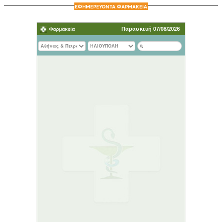
ΕΦΗΜΕΡΕΥΟΝΤΑ ΦΑΡΜΑΚΕΙΑ