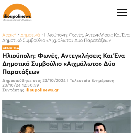
Αρχική
•
Δημοτικά
•
Ηλιούπολη: Φωνές, Αντεγκλήσεις Και Ένα
Δημοτικό Συμβούλιο «Αιχμάλωτο» Δύο Παρατάξεων
ΔΗΜΟΤΙΚΑ
Ηλιούπολη: Φωνές, Αντεγκλήσεις Και Ένα
Δημοτικό Συμβούλιο «Αιχμάλωτο» Δύο
Παρατάξεων
Δημοσιεύθηκε στις
23/10/2024
|
Τελευταία Ενημέρωση
23/10/24 12:50:59
Συντάκτης
ilioupolinews.gr