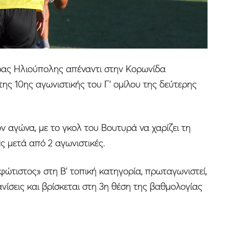
ρας Ηλιούπολης απέναντι στην Κορωνίδα
της 10ης αγωνιστικής του Γ’ ομίλου της δεύτερης
ν αγώνα, με το γκολ του Βουτυρά να χαρίζει τη
ες μετά από 2 αγωνιστικές.
φώτιστος» στη Β’ τοπική κατηγορία, πρωταγωνιστεί,
ίσεις και βρίσκεται στη 3η θέση της βαθμολογίας