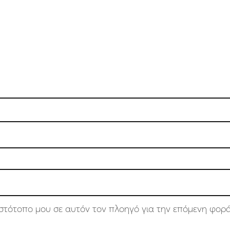
 ιστότοπο μου σε αυτόν τον πλοηγό για την επόμενη φορ