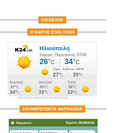
FACEBOOK
Ο ΚΑΙΡΟΣ ΣΤΗΝ ΠΟΛΗ
πρόγνωση καιρού από το weather.gr
ΕΦΗΜΕΡΕΥΟΝΤΑ ΦΑΡΜΑΚΕΙΑ