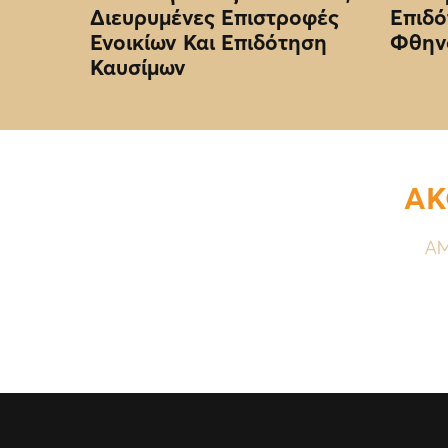
Διευρυμένες Επιστροφές
Επιδό
Ενοικίων Και Επιδότηση
Φθην
Καυσίμων
ΑΚ
ΑΜ