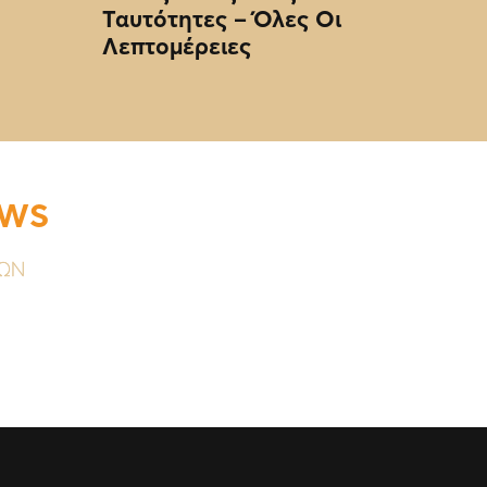
Ταυτότητες – Όλες Οι
Λεπτομέρειες
EWS
ΥΩΝ