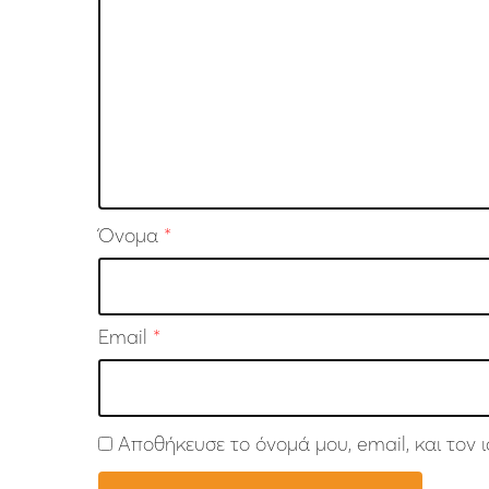
Όνομα
*
Email
*
Αποθήκευσε το όνομά μου, email, και τον