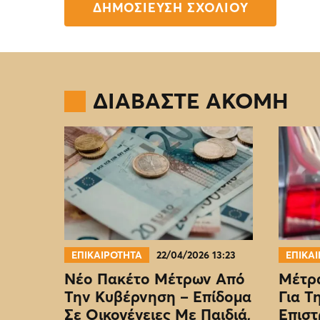
ΔΙΑΒΑΣΤΕ ΑΚΟΜΗ
ΕΠΙΚΑΙΡΟΤΗΤΑ
22/04/2026 13:23
ΕΠΙΚΑ
Νέο Πακέτο Μέτρων Από
Μέτρα
Την Κυβέρνηση – Επίδομα
Για Τ
Σε Οικογένειες Με Παιδιά,
Επιστ