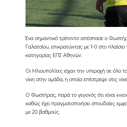
Ένα σημαντικό τρίποντο απέσπασε ο Φωστή
Γαλατσίου, επικρατώντας με 1-0 στο πλαίσιο 
κατηγορίας ΕΠΣ Αθηνών.
Οι Ηλιουπολίτες είχαν την υπεροχή σε όλο το
νίκη στην ομάδα, η οποία επέστρεψε στις νίκ
Ο Φωστήρας, παρά το γεγονός ότι είναι «νεο
καθώς έχει πραγματοποιήσει σπουδαίες εμφαν
με 20 βαθμούς.