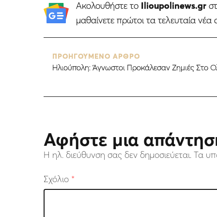
Ακολουθήστε το
Ilioupolinews.gr
σ
μαθαίνετε πρώτοι τα τελευταία νέα 
ΠΡΟΗΓΟΥΜΕΝΟ ΑΡΘΡΟ
Ηλιούπολη: Άγνωστοι Προκάλεσαν Ζημιές Στο Ο
Αφήστε μια απάντησ
Η ηλ. διεύθυνση σας δεν δημοσιεύεται.
Τα υπ
Σχόλιο
*