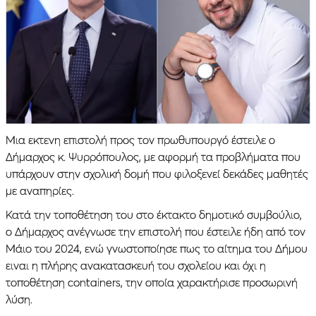
Μια εκτενη επιστολή προς τον πρωθυπουργό έστειλε ο
Δήμαρχος κ. Ψυρρόπουλος, με αφορμή τα προβλήματα που
υπάρχουν στην σχολική δομή που φιλοξενεί δεκάδες μαθητές
με αναπηρίες.
Κατά την τοποθέτηση του στο έκτακτο δημοτικό συμβούλιο,
ο Δήμαρχος ανέγνωσε την επιστολή που έστειλε ήδη από τον
Μάιο του 2024, ενώ γνωστοποίησε πως το αίτημα του Δήμου
ειναι η πλήρης ανακατασκευή του σχολείου και όχι η
τοποθέτηση containers, την οποία χαρακτήρισε προσωρινή
λύση.