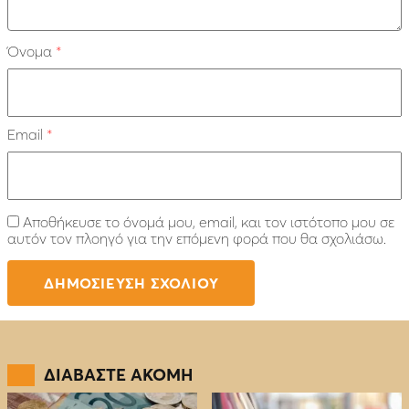
Όνομα
*
Email
*
Αποθήκευσε το όνομά μου, email, και τον ιστότοπο μου σε
αυτόν τον πλοηγό για την επόμενη φορά που θα σχολιάσω.
ΔΙΑΒΑΣΤΕ ΑΚΟΜΗ