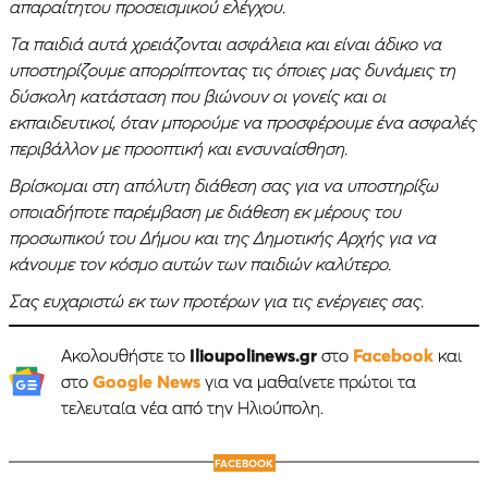
απαραίτητου προσεισμικού ελέγχου.
Τα παιδιά αυτά χρειάζονται ασφάλεια και είναι άδικο να
υποστηρίζουμε απορρίπτοντας τις όποιες μας δυνάμεις τη
δύσκολη κατάσταση που βιώνουν οι γονείς και οι
εκπαιδευτικοί, όταν μπορούμε να προσφέρουμε ένα ασφαλές
περιβάλλον με προοπτική και ενσυναίσθηση.
Βρίσκομαι στη απόλυτη διάθεση σας για να υποστηρίξω
οποιαδήποτε παρέμβαση με διάθεση εκ μέρους του
προσωπικού του Δήμου και της Δημοτικής Αρχής για να
κάνουμε τον κόσμο αυτών των παιδιών καλύτερο.
Σας ευχαριστώ εκ των προτέρων για τις ενέργειες σας.
Ακολουθήστε το
Ilioupolinews.gr
στο
Facebook
και
στο
Google News
για να μαθαίνετε πρώτοι τα
τελευταία νέα από την Ηλιούπολη.
FACEBOOK