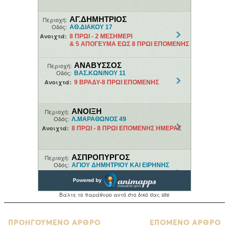
ΠΡΟΗΓΟΥΜΕΝΟ ΑΡΘΡΟ
ΕΠΟΜΕΝΟ ΑΡΘΡΟ