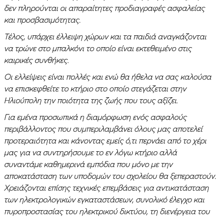
δεν πληρούνται οι απαραίτητες προδιαγραφές ασφαλείας
και προσβασιμότητας.
Τέλος, υπάρχει έλλειψη χώρων και τα παιδιά αναγκάζονται
να τρώνε στο μπαλκόνι το οποίο είναι εκτεθειμένο στις
καιρικές συνθήκες.
Οι ελλείψεις είναι πολλές και ενώ θα ήθελα να σας καλούσα
να επισκεφθείτε το κτήριο στο οποίο στεγάζεται στην
Ηλιούπολη την ποιότητα της ζωής που τους αξίζει.
Για εμένα προσωπικά η διαμόρφωση ενός ασφαλούς
περιβάλλοντος που συμπεριλαμβάνει όλους μας αποτελεί
προτεραιότητα και κάνοντας εμείς ό,τι περνάει από το χέρι
μας για να συντηρήσουμε το εν λόγω κτήριο αλλά
συναντάμε καθημερινά εμπόδια που μόνο με την
αποκατάσταση των υποδομών του σχολείου θα ξεπεραστούν.
Χρειάζονται επίσης τεχνικές επεμβάσεις για αντικατάσταση
των ηλεκτρολογικών εγκαταστάσεων, συνολικό έλεγχο και
πυροπροστασίας του ηλεκτρικού δικτύου, τη διενέργεια του